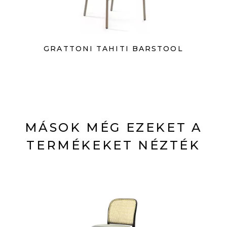
GRATTONI TAHITI BARSTOOL
MÁSOK MÉG EZEKET A
TERMÉKEKET NÉZTÉK