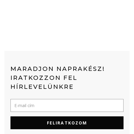
MARADJON NAPRAKÉSZ!
IRATKOZZON FEL
HÍRLEVELÜNKRE
FELIRATKOZOM