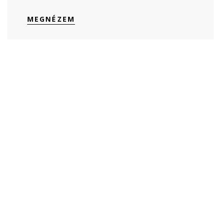
MEGNÉZEM