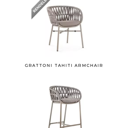
GRATTONI TAHITI ARMCHAIR