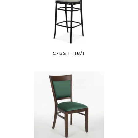
C-BST 118/1