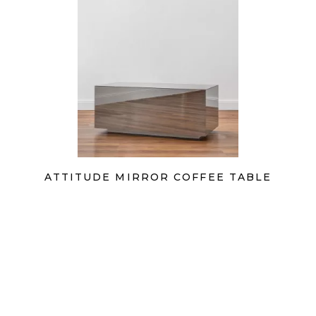
ATTITUDE MIRROR COFFEE TABLE