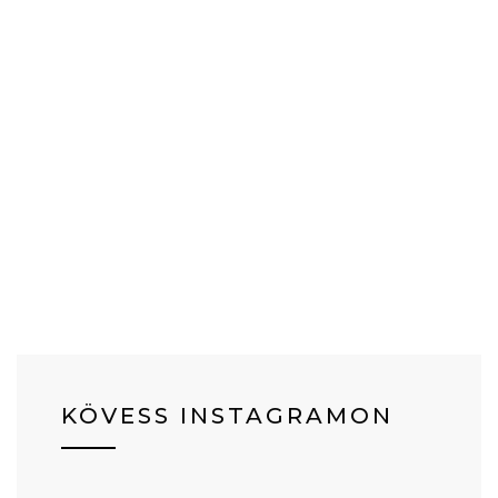
KÖVESS INSTAGRAMON