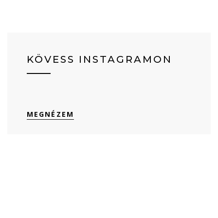
KÖVESS INSTAGRAMON
MEGNÉZEM