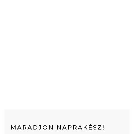
MARADJON NAPRAKÉSZ!