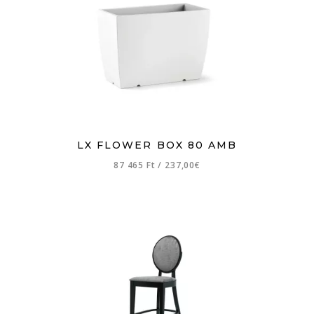
LX FLOWER BOX 80 AMB
87 465 Ft
/
237,00€