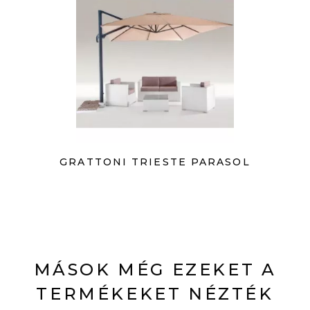
GRATTONI TRIESTE PARASOL
MÁSOK MÉG EZEKET A
TERMÉKEKET NÉZTÉK