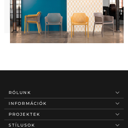
RÓLUNK
INFORMÁCIÓK
PROJEKTEK
STÍLUSOK