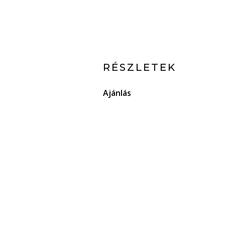
RÉSZLETEK
Ajánlás