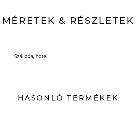
MÉRETEK & RÉSZLETEK
Szálloda, hotel
HASONLÓ TERMÉKEK