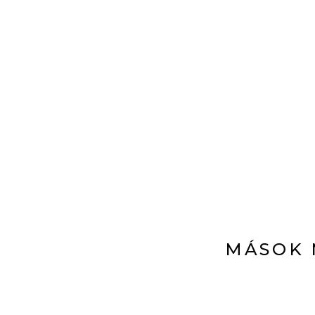
MÁSOK 