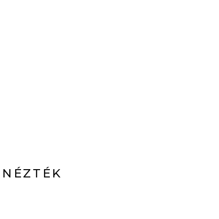
 NÉZTÉK