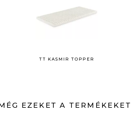
TT KASMIR TOPPER
MÉG EZEKET A TERMÉKEKET