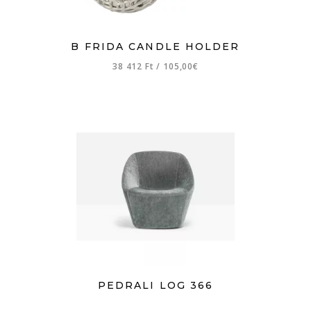
B FRIDA CANDLE HOLDER
38 412 Ft
/
105,00€
PEDRALI LOG 366