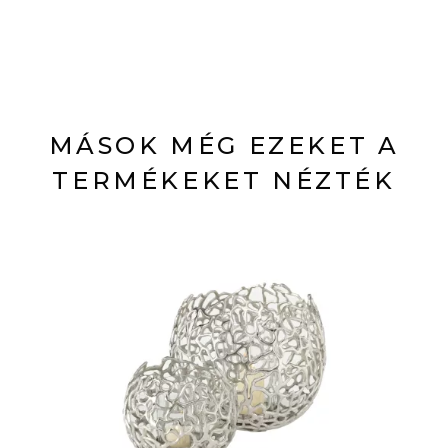
MÁSOK MÉG EZEKET A
TERMÉKEKET NÉZTÉK