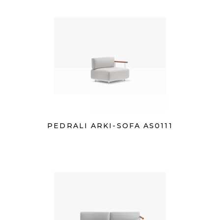
PEDRALI ARKI-SOFA AS0111