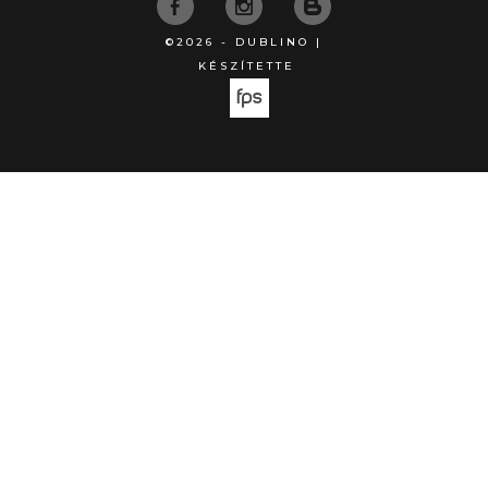
©2026 - DUBLINO |
KÉSZÍTETTE