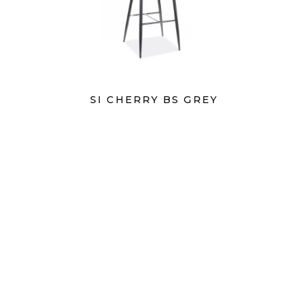
SI CHERRY BS GREY