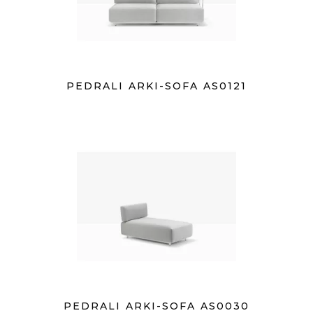
PEDRALI ARKI-SOFA AS0121
PEDRALI ARKI-SOFA AS0030