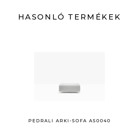
HASONLÓ TERMÉKEK
PEDRALI ARKI-SOFA AS0040