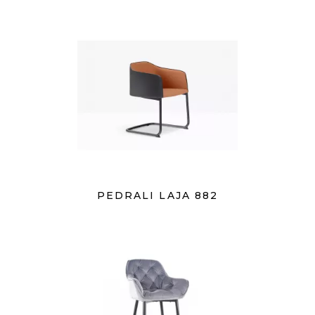
PEDRALI LAJA 882