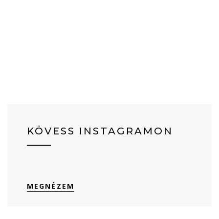
KÖVESS INSTAGRAMON
MEGNÉZEM