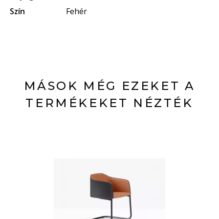
Szín
Fehér
MÁSOK MÉG EZEKET A
TERMÉKEKET NÉZTÉK