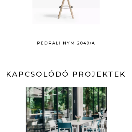
PEDRALI NYM 2849/A
KAPCSOLÓDÓ PROJEKTEK