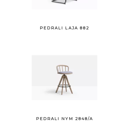
PEDRALI LAJA 882
PEDRALI NYM 2848/A