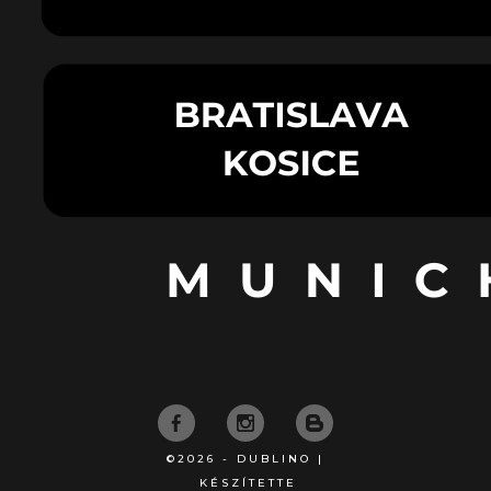
©2026 - DUBLINO |
KÉSZÍTETTE