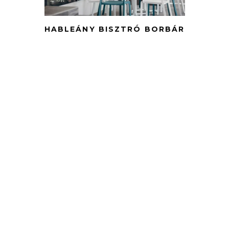
HABLEÁNY BISZTRÓ BORBÁR