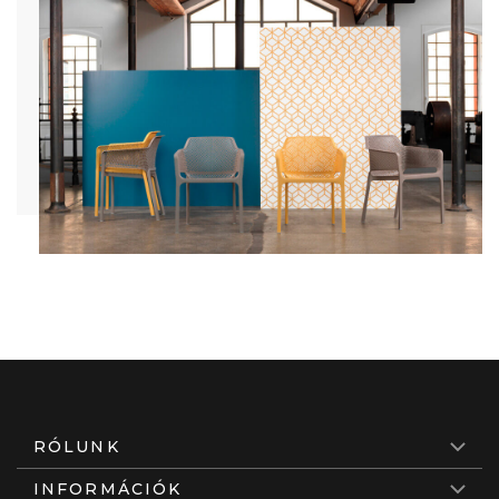
RÓLUNK
INFORMÁCIÓK