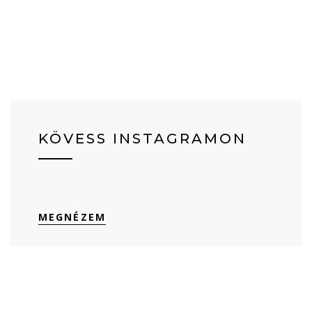
KÖVESS INSTAGRAMON
MEGNÉZEM