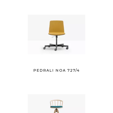
PEDRALI NOA 727/4