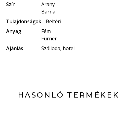
Szín
Arany
Barna
Tulajdonságok
Beltéri
Anyag
Fém
Furnér
Ajánlás
Szálloda, hotel
HASONLÓ TERMÉKEK