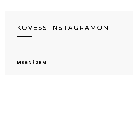
KÖVESS INSTAGRAMON
MEGNÉZEM