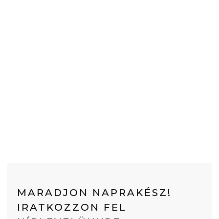
MARADJON NAPRAKÉSZ!
IRATKOZZON FEL