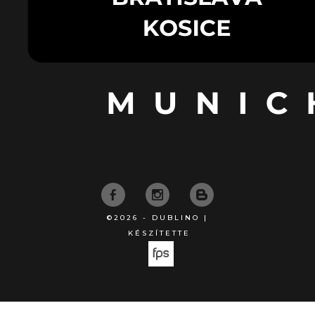
©2026 - DUBLINO |
KÉSZÍTETTE