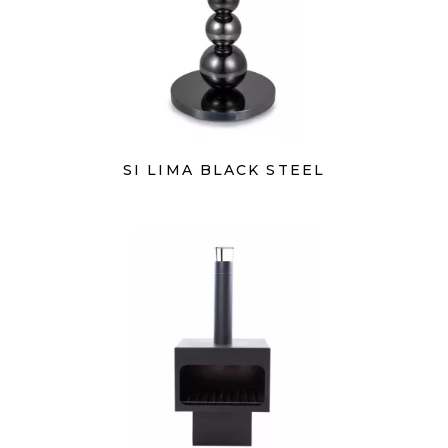
SI LIMA BLACK STEEL