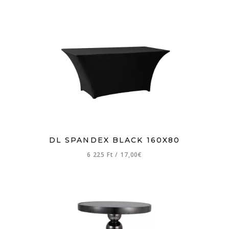
DL SPANDEX BLACK 160X80
6 225 Ft
/
17,00€