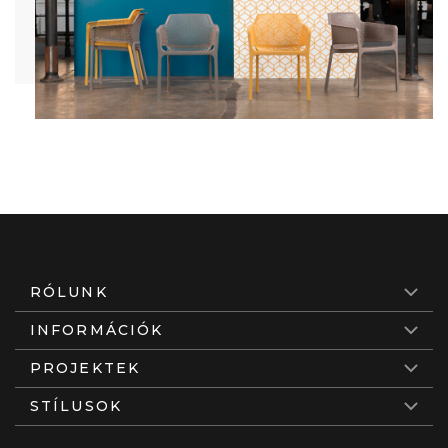
RÓLUNK
INFORMÁCIÓK
PROJEKTEK
STÍLUSOK