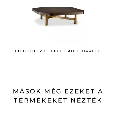
EICHHOLTZ COFFEE TABLE ORACLE
MÁSOK MÉG EZEKET A
TERMÉKEKET NÉZTÉK