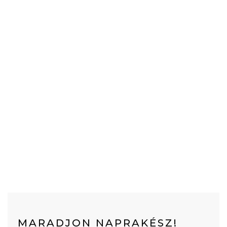
MARADJON NAPRAKÉSZ!