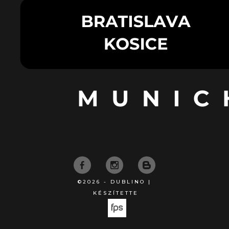
©2026 - DUBLINO |
KÉSZÍTETTE