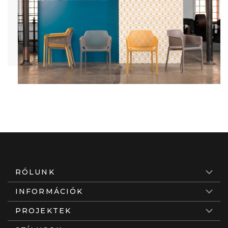
RÓLUNK
INFORMÁCIÓK
PROJEKTEK