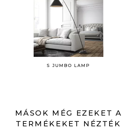
S JUMBO LAMP
MÁSOK MÉG EZEKET A
TERMÉKEKET NÉZTÉK