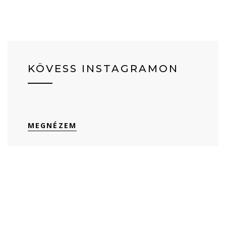
KÖVESS INSTAGRAMON
MEGNÉZEM