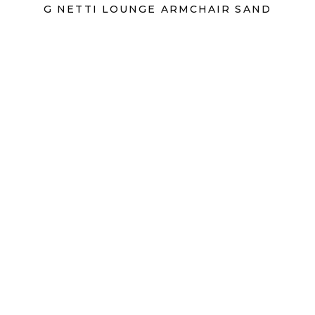
G NETTI LOUNGE ARMCHAIR SAND