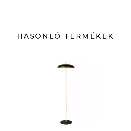
HASONLÓ TERMÉKEK