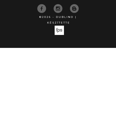
©2026 - DUBLINO |
KÉSZÍTETTE