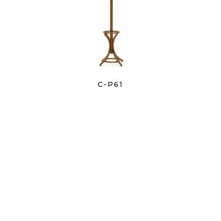
C-P61