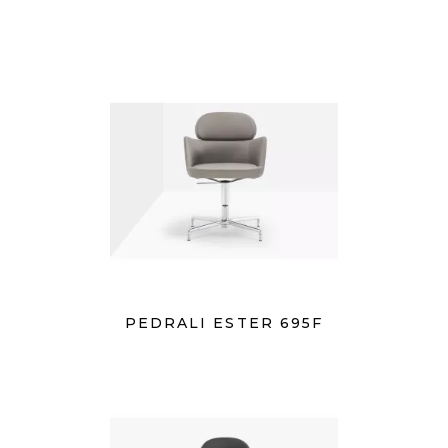
PEDRALI ESTER 695F