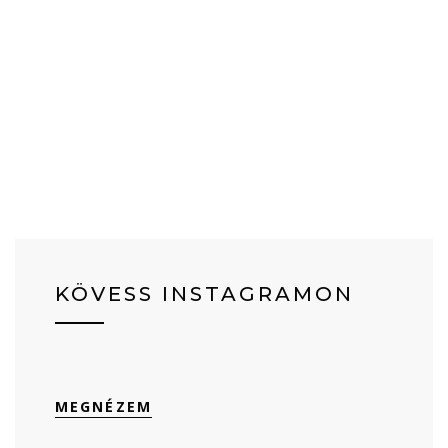
KÖVESS INSTAGRAMON
MEGNÉZEM