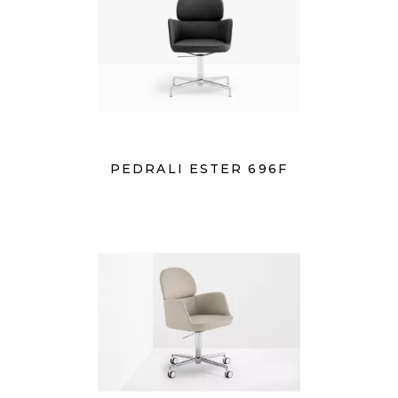
PEDRALI ESTER 696F