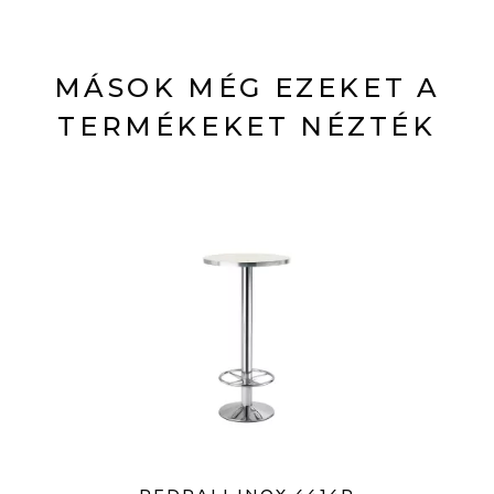
MÁSOK MÉG EZEKET A
TERMÉKEKET NÉZTÉK