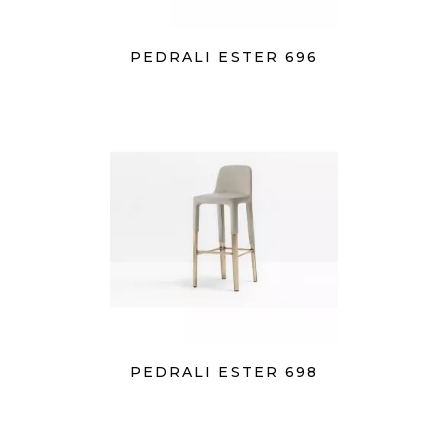
PEDRALI ESTER 696
PEDRALI ESTER 698