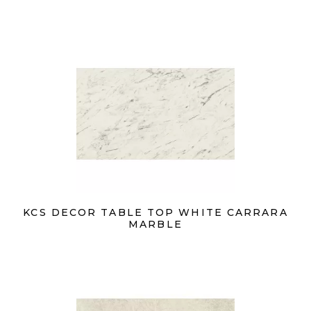
KCS DECOR TABLE TOP WHITE CARRARA
MARBLE