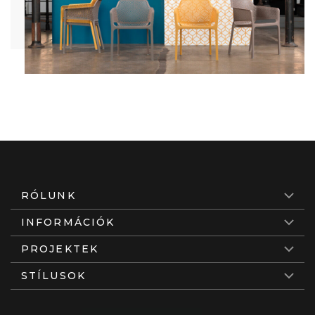
RÓLUNK
INFORMÁCIÓK
PROJEKTEK
STÍLUSOK