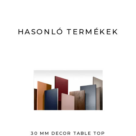
HASONLÓ TERMÉKEK
30 MM DECOR TABLE TOP