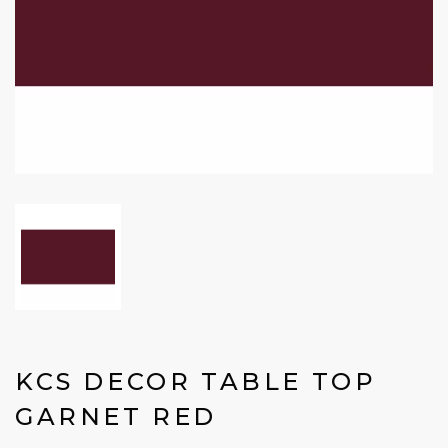
KCS DECOR TABLE TOP
GARNET RED