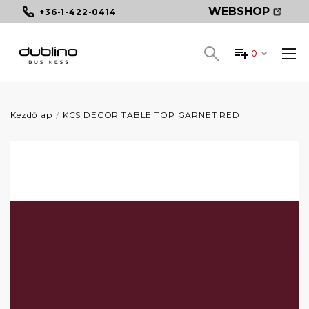
WEBSHOP
+36-1-422-0414
0
Kezdőlap
KCS DECOR TABLE TOP GARNET RED