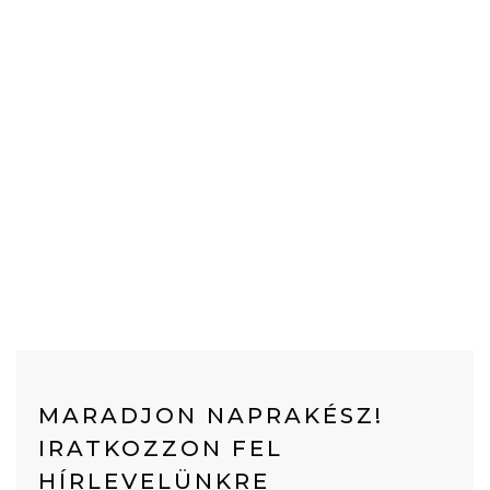
MARADJON NAPRAKÉSZ!
IRATKOZZON FEL
HÍRLEVELÜNKRE