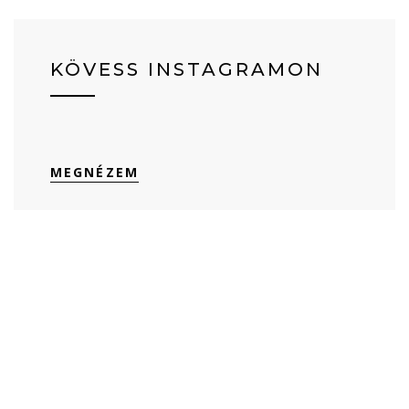
KÖVESS INSTAGRAMON
MEGNÉZEM