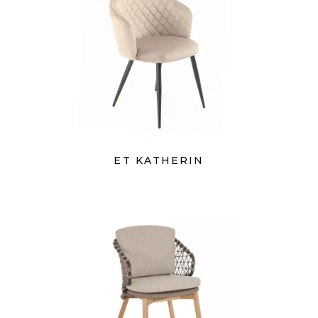
ET KATHERIN