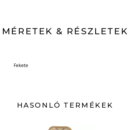
MÉRETEK & RÉSZLETEK
Fekete
HASONLÓ TERMÉKEK