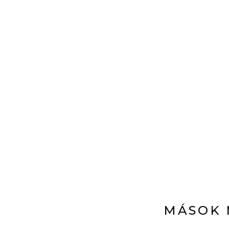
MÁSOK 