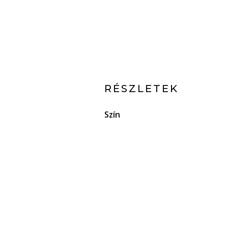
RÉSZLETEK
Szín