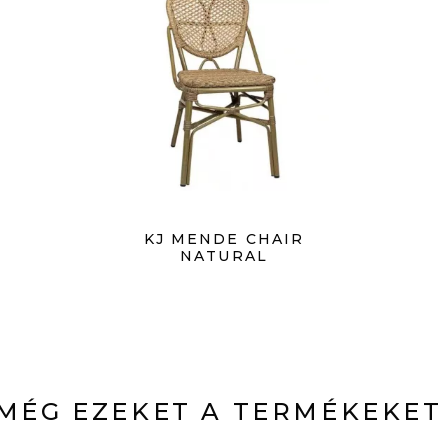
KJ MENDE CHAIR
NATURAL
MÉG EZEKET A TERMÉKEKET