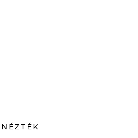
 NÉZTÉK