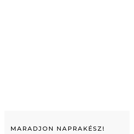
MARADJON NAPRAKÉSZ!