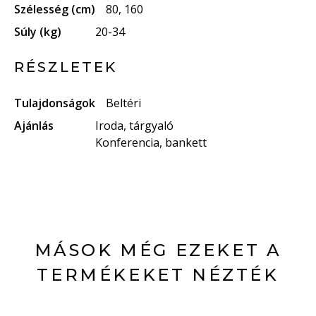
Szélesség (cm)
80, 160
Súly (kg)
20-34
RÉSZLETEK
Tulajdonságok
Beltéri
Ajánlás
Iroda, tárgyaló
Konferencia, bankett
MÁSOK MÉG EZEKET A
TERMÉKEKET NÉZTÉK