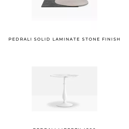
PEDRALI SOLID LAMINATE STONE FINISH