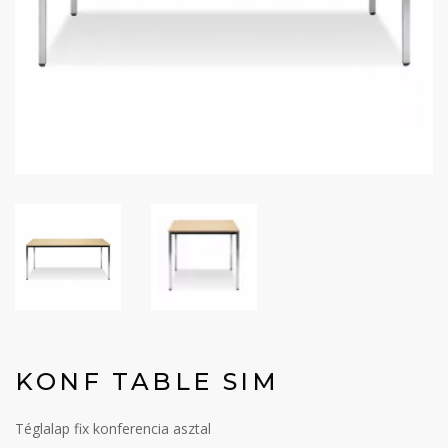
KONF TABLE SIM
Téglalap fix konferencia asztal