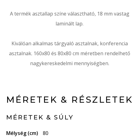
A termék asztallap színe választható, 18 mm vastag
laminált lap.
Kiválóan alkalmas tárgyaló asztalnak, konferencia
asztalnak. 160x80 és 80x80 cm méretben rendelhető
nagykereskedelmi mennyiségben.
MÉRETEK & RÉSZLETEK
MÉRETEK & SÚLY
Mélység (cm)
80