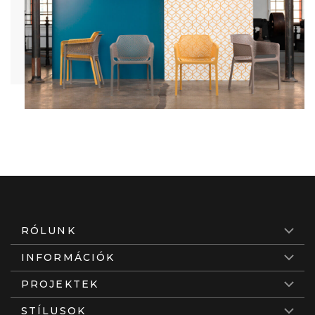
RÓLUNK
INFORMÁCIÓK
PROJEKTEK
STÍLUSOK