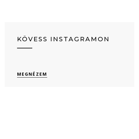
KÖVESS INSTAGRAMON
MEGNÉZEM