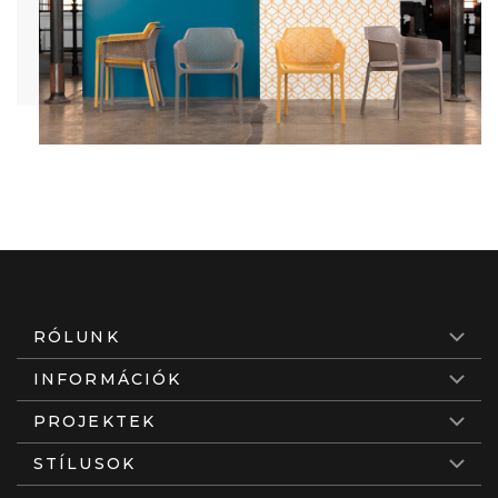
RÓLUNK
INFORMÁCIÓK
PROJEKTEK
STÍLUSOK