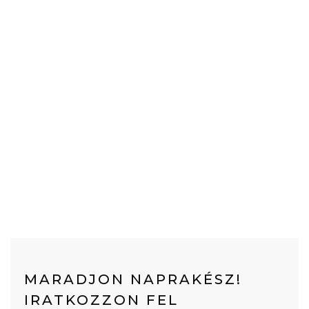
MARADJON NAPRAKÉSZ!
IRATKOZZON FEL