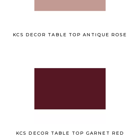
KCS DECOR TABLE TOP ANTIQUE ROSE
KCS DECOR TABLE TOP GARNET RED