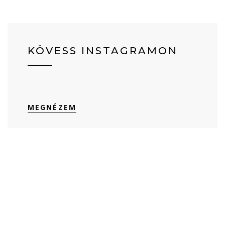
KÖVESS INSTAGRAMON
MEGNÉZEM