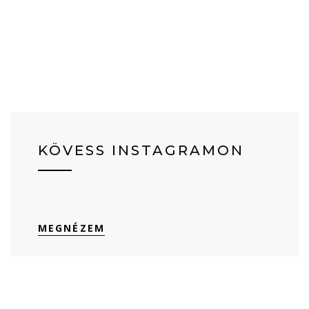
KÖVESS INSTAGRAMON
MEGNÉZEM