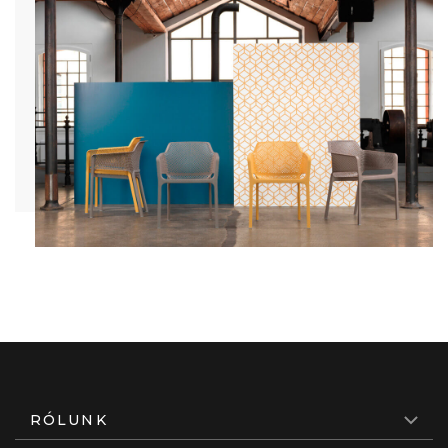
RÓLUNK