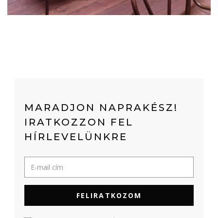
MARADJON NAPRAKÉSZ!
IRATKOZZON FEL
HÍRLEVELÜNKRE
FELIRATKOZOM