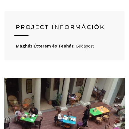
PROJECT INFORMÁCIÓK
Magház Étterem és Teaház
, Budapest