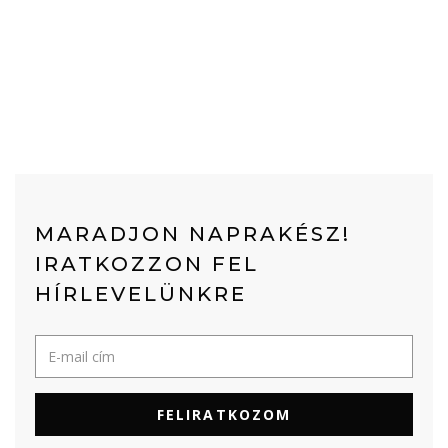
MARADJON NAPRAKÉSZ!
IRATKOZZON FEL
HÍRLEVELÜNKRE
FELIRATKOZOM