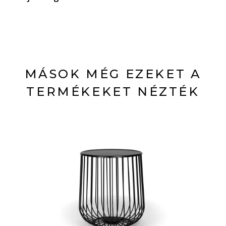
MÁSOK MÉG EZEKET A
TERMÉKEKET NÉZTÉK