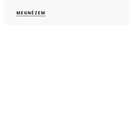
MEGNÉZEM