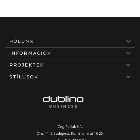
RÓLUNK
INFORMÁCIÓK
PROJEKTEK
STÍLUSOK
Cég: Furlab Kft.
Cím: 1142 Budapest, Komáromi út 16-20.