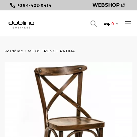
WEBSHOP
+36-1-422-0414
0
Kezdőlap
ME 05 FRENCH PATINA