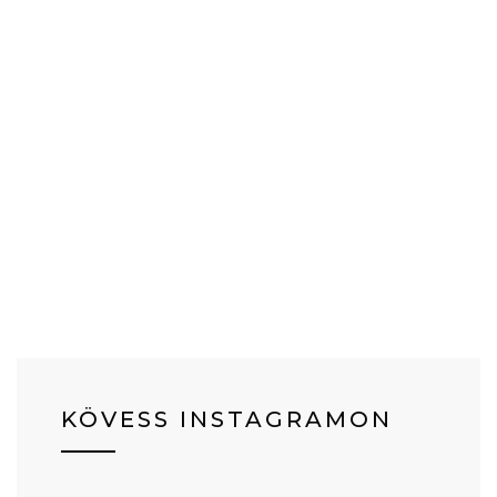
KÖVESS INSTAGRAMON