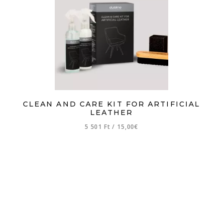
CLEAN AND CARE KIT FOR ARTIFICIAL
LEATHER
5 501 Ft
/
15,00€