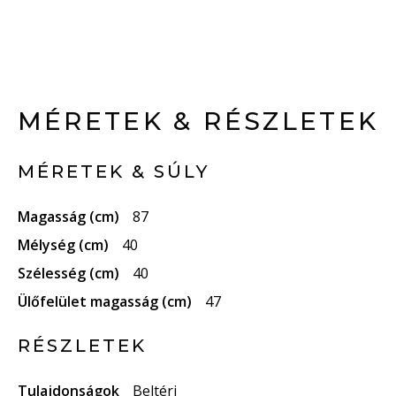
MÉRETEK & RÉSZLETEK
MÉRETEK & SÚLY
Magasság (cm)
87
Mélység (cm)
40
Szélesség (cm)
40
Ülőfelület magasság (cm)
47
RÉSZLETEK
Tulajdonságok
Beltéri