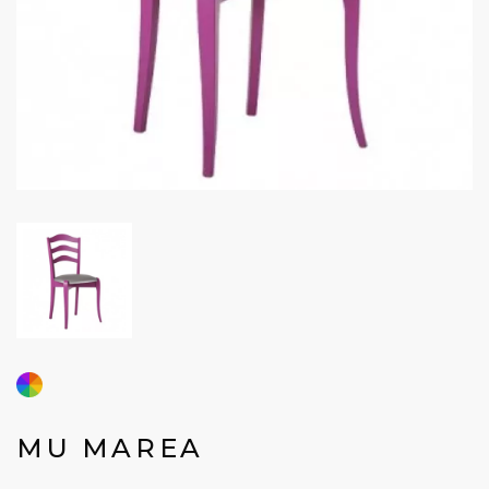
MU MAREA