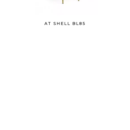
AT SHELL BL85