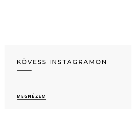
KÖVESS INSTAGRAMON
MEGNÉZEM