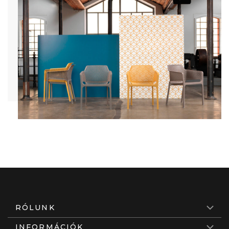
RÓLUNK
INFORMÁCIÓK