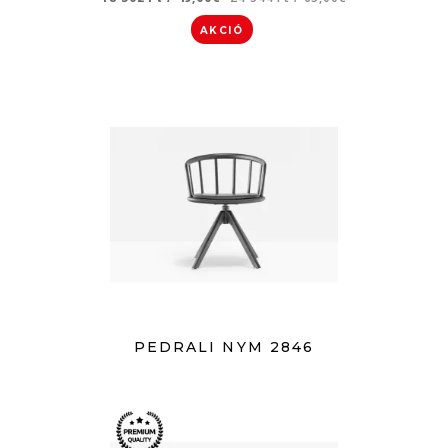
AKCIÓ
PEDRALI NYM 2846