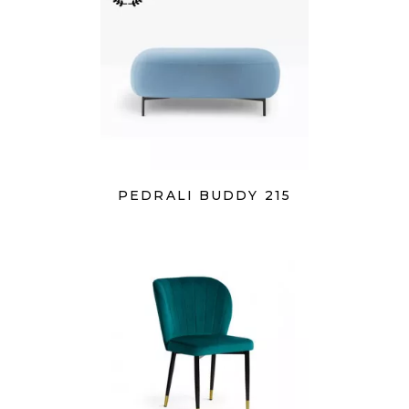
PEDRALI BUDDY 215