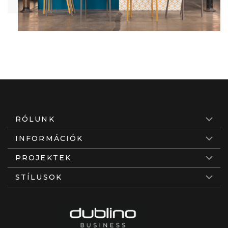
RÓLUNK
INFORMÁCIÓK
PROJEKTEK
STÍLUSOK