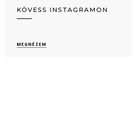
KÖVESS INSTAGRAMON
MEGNÉZEM