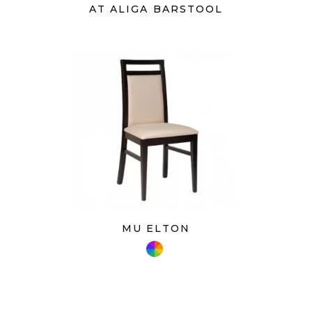
AT ALIGA BARSTOOL
MU ELTON