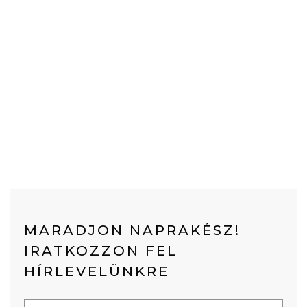
MARADJON NAPRAKÉSZ!
IRATKOZZON FEL
HÍRLEVELÜNKRE