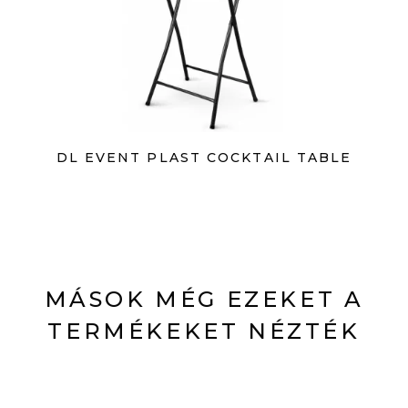
DL EVENT PLAST COCKTAIL TABLE
MÁSOK MÉG EZEKET A
TERMÉKEKET NÉZTÉK