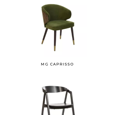
MG CAPRISSO