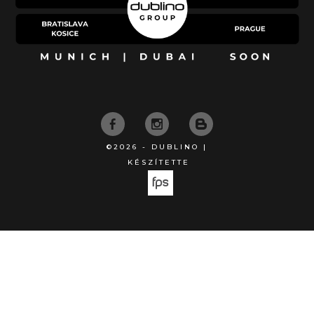
©2026 - DUBLINO |
KÉSZÍTETTE