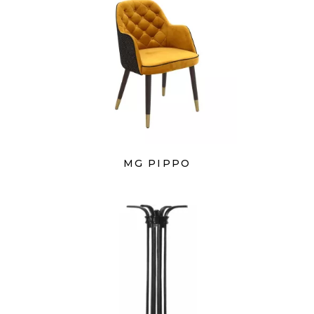
MG PIPPO