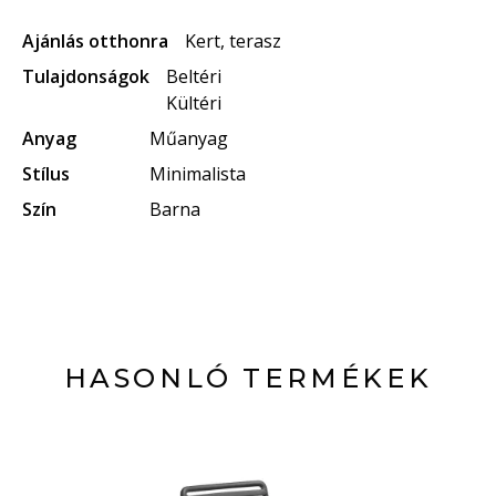
Ajánlás otthonra
Kert, terasz
Tulajdonságok
Beltéri
Kültéri
Anyag
Műanyag
Stílus
Minimalista
Szín
Barna
HASONLÓ TERMÉKEK