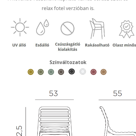
relax fotel verzióban is.
Színváltozatok