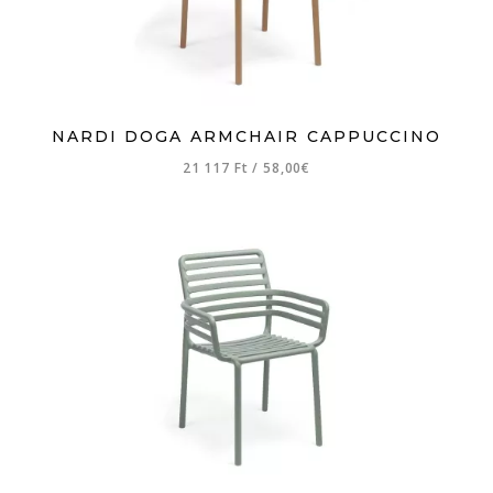
NARDI DOGA ARMCHAIR CAPPUCCINO
21 117 Ft
/
58,00€