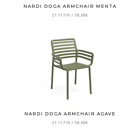
NARDI DOGA ARMCHAIR MENTA
21 117 Ft
/
58,00€
NARDI DOGA ARMCHAIR AGAVE
21 117 Ft
/
58,00€