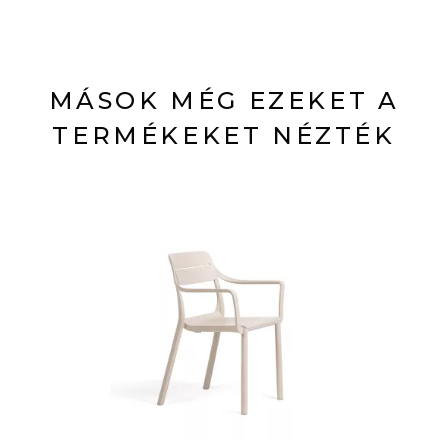
MÁSOK MÉG EZEKET A
TERMÉKEKET NÉZTÉK