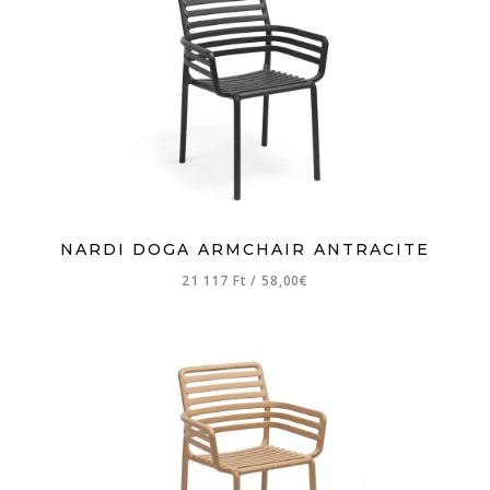
NARDI DOGA ARMCHAIR ANTRACITE
21 117 Ft
/
58,00€