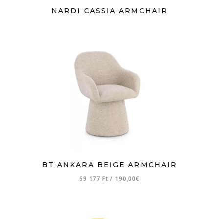
NARDI CASSIA ARMCHAIR
BT ANKARA BEIGE ARMCHAIR
69 177 Ft
/
190,00€