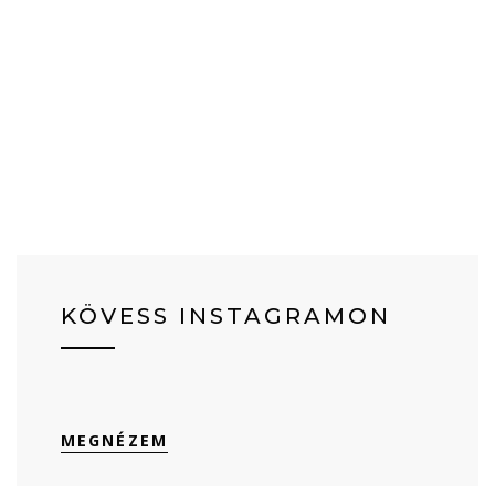
KÖVESS INSTAGRAMON
MEGNÉZEM