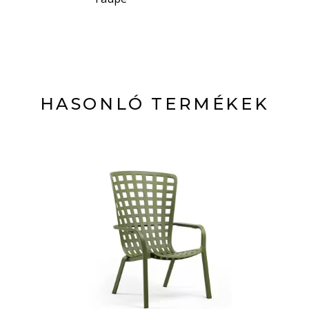
HASONLÓ TERMÉKEK