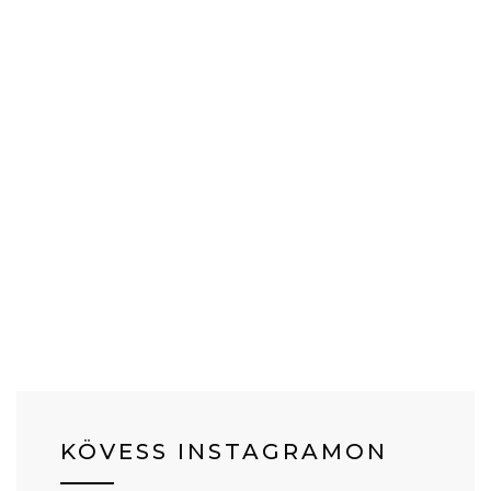
KÖVESS INSTAGRAMON