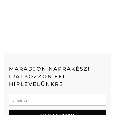
MARADJON NAPRAKÉSZ!
IRATKOZZON FEL
HÍRLEVELÜNKRE