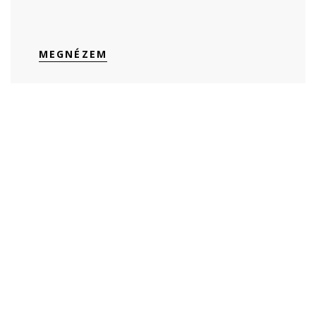
MEGNÉZEM