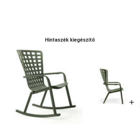
Hintaszék kiegészítő