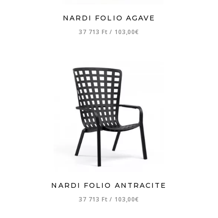
NARDI FOLIO AGAVE
37 713 Ft
/
103,00€
NARDI FOLIO ANTRACITE
37 713 Ft
/
103,00€