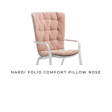
NARDI FOLIO COMFORT PILLOW ROSE