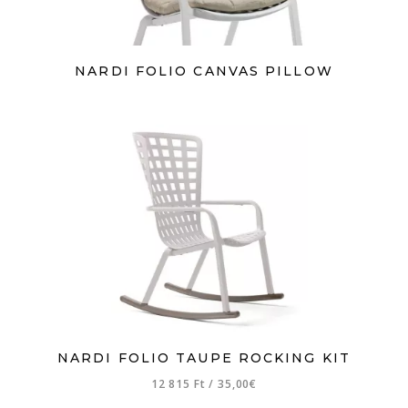
NARDI FOLIO CANVAS PILLOW
NARDI FOLIO TAUPE ROCKING KIT
12 815 Ft
/
35,00€