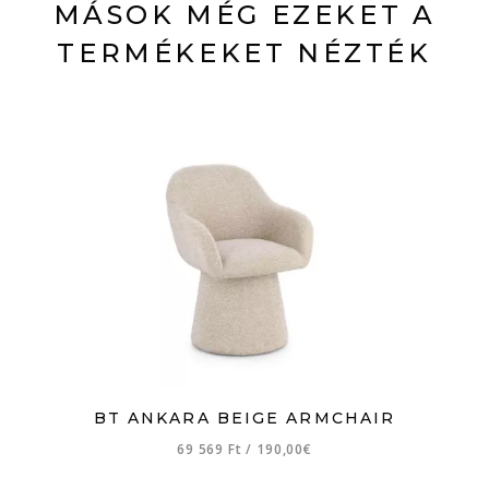
MÁSOK MÉG EZEKET A
TERMÉKEKET NÉZTÉK
BT ANKARA BEIGE ARMCHAIR
69 569 Ft
/
190,00€