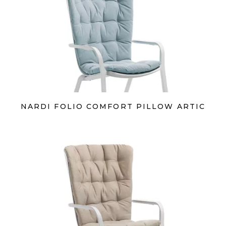
NARDI FOLIO COMFORT PILLOW ARTIC