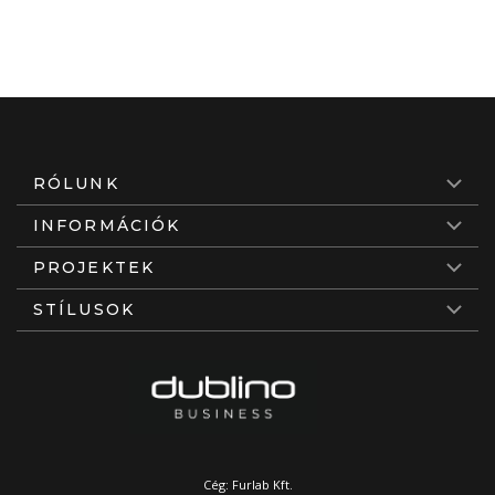
RÓLUNK
INFORMÁCIÓK
PROJEKTEK
STÍLUSOK
Cég: Furlab Kft.