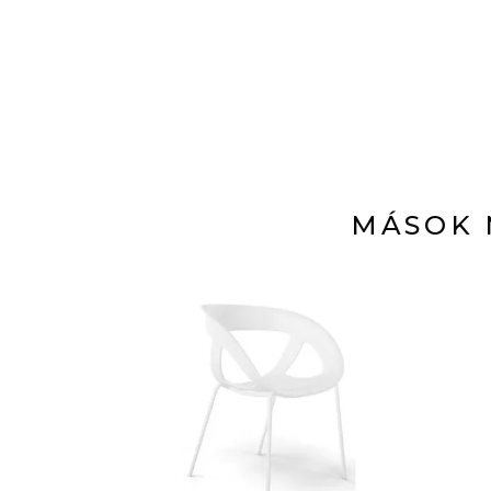
MÁSOK 