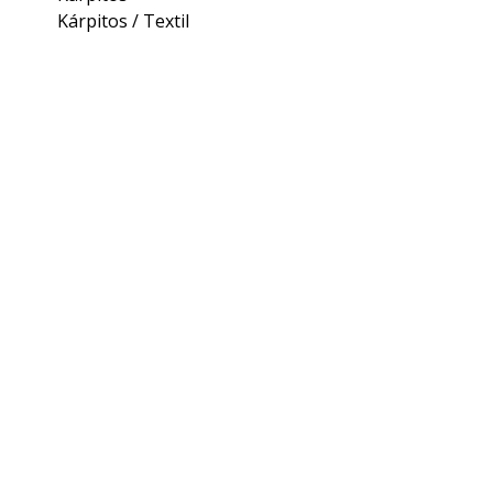
Kárpitos / Textil