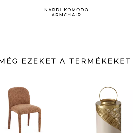
NARDI KOMODO
ARMCHAIR
MÉG EZEKET A TERMÉKEKET