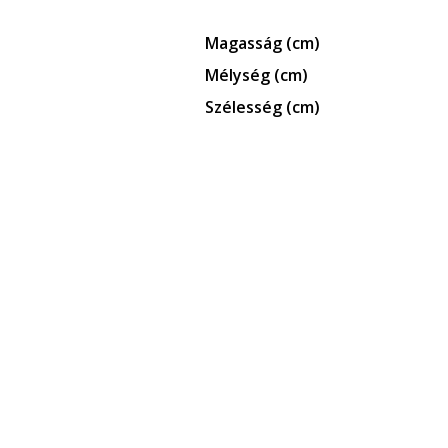
Magasság (cm)
Mélység (cm)
Szélesség (cm)