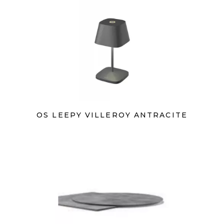
OS LEEPY VILLEROY ANTRACITE