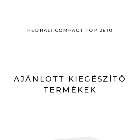
PEDRALI COMPACT TOP 2810
AJÁNLOTT KIEGÉSZÍTŐ
TERMÉKEK