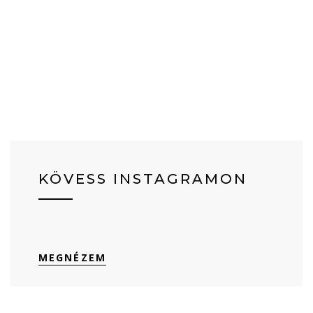
KÖVESS INSTAGRAMON
MEGNÉZEM