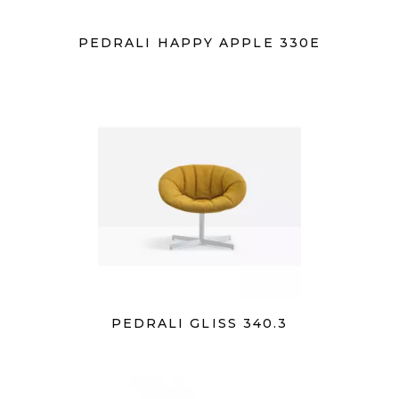
PEDRALI HAPPY APPLE 330E
PEDRALI GLISS 340.3