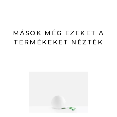
MÁSOK MÉG EZEKET A
TERMÉKEKET NÉZTÉK