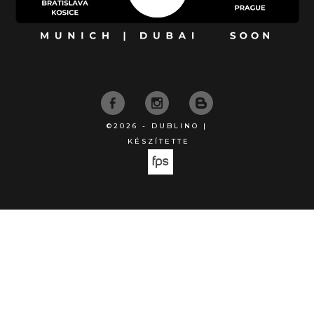
©2026 - DUBLINO |
KÉSZÍTETTE