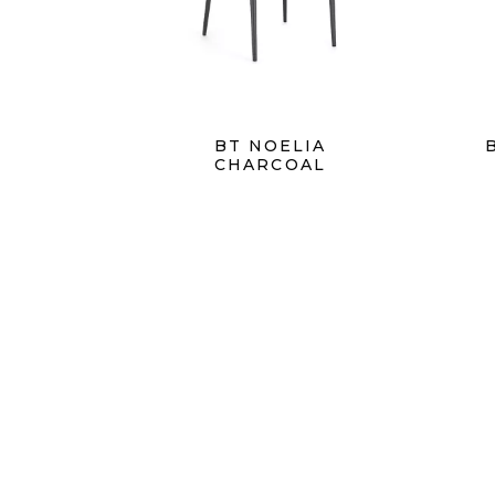
BT NOELIA
CHARCOAL