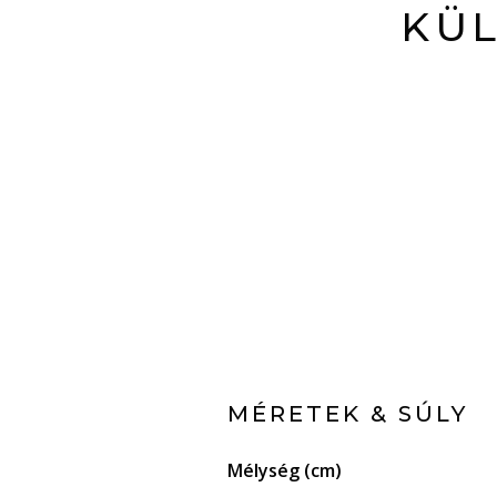
KÜL
MÉRETEK & SÚLY
Mélység (cm)