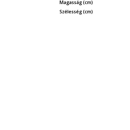
Magasság (cm)
Szélesség (cm)