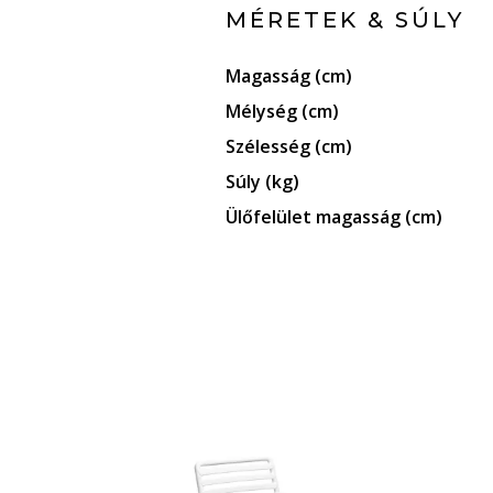
MÉRETEK & SÚLY
Magasság (cm)
Mélység (cm)
Szélesség (cm)
Súly (kg)
Ülőfelület magasság (cm)