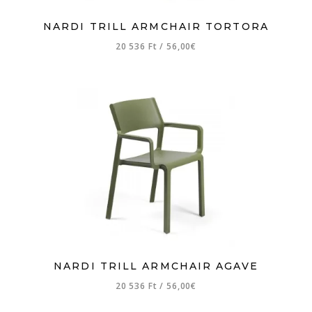
NARDI TRILL ARMCHAIR TORTORA
20 536 Ft
/
56,00€
NARDI TRILL ARMCHAIR AGAVE
20 536 Ft
/
56,00€