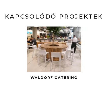
KAPCSOLÓDÓ PROJEKTEK
WALDORF CATERING