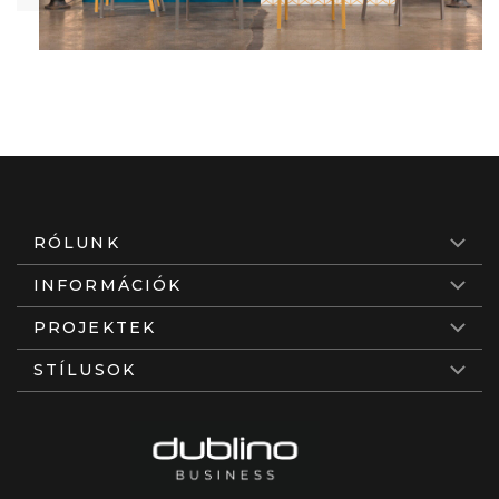
RÓLUNK
INFORMÁCIÓK
PROJEKTEK
STÍLUSOK