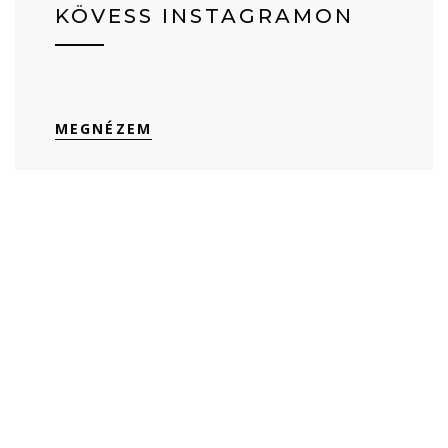
KÖVESS INSTAGRAMON
MEGNÉZEM