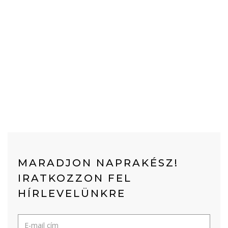
MARADJON NAPRAKÉSZ!
IRATKOZZON FEL
HÍRLEVELÜNKRE