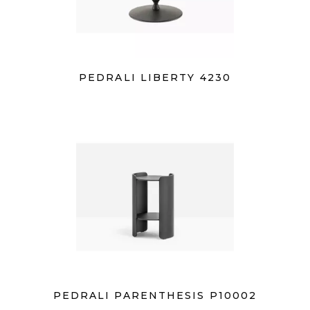
PEDRALI LIBERTY 4230
PEDRALI PARENTHESIS P10002