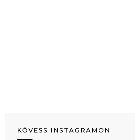
KÖVESS INSTAGRAMON