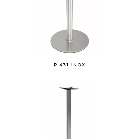
P 431 INOX