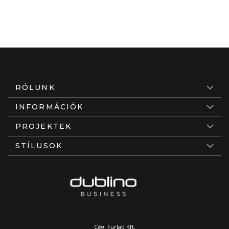
RÓLUNK
INFORMÁCIÓK
PROJEKTEK
STÍLUSOK
Cég: Furlab Kft.