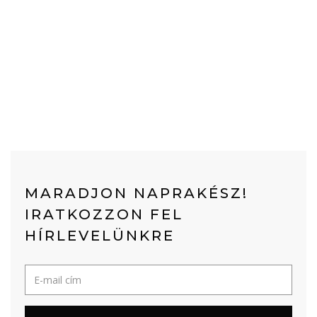
MARADJON NAPRAKÉSZ!
IRATKOZZON FEL
HÍRLEVELÜNKRE