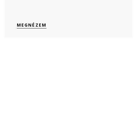
MEGNÉZEM