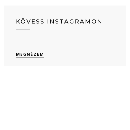
KÖVESS INSTAGRAMON
MEGNÉZEM