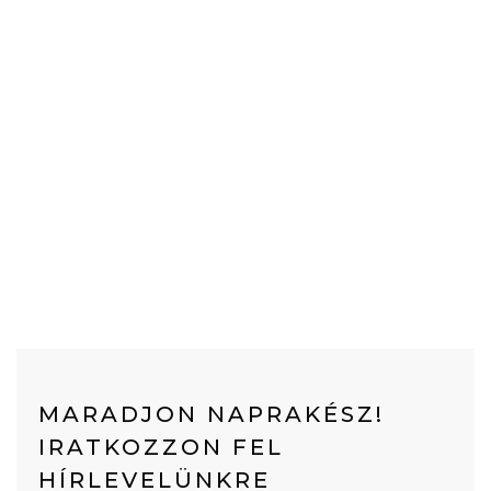
MARADJON NAPRAKÉSZ!
IRATKOZZON FEL
HÍRLEVELÜNKRE