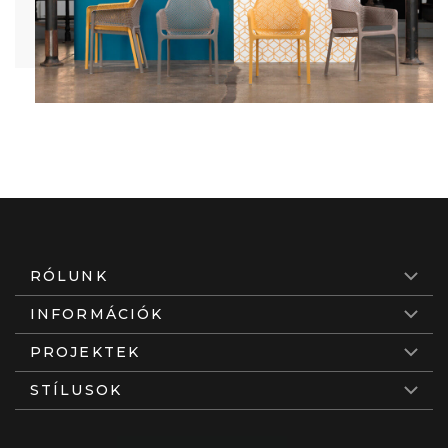
RÓLUNK
INFORMÁCIÓK
PROJEKTEK
STÍLUSOK