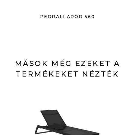
PEDRALI AROD 560
MÁSOK MÉG EZEKET A
TERMÉKEKET NÉZTÉK