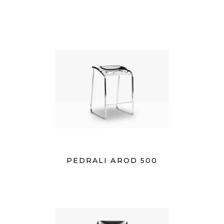
PEDRALI AROD 500