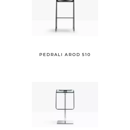
PEDRALI AROD 510