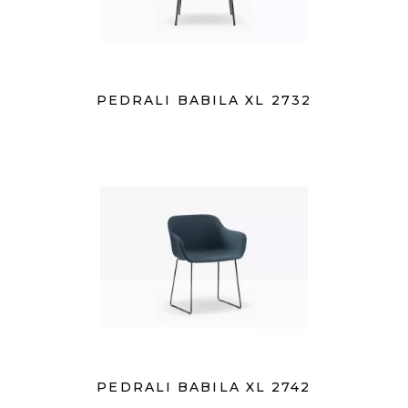
PEDRALI BABILA XL 2732
PEDRALI BABILA XL 2742