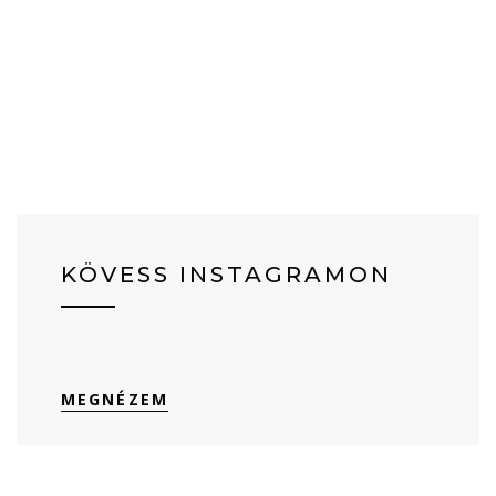
KÖVESS INSTAGRAMON
MEGNÉZEM