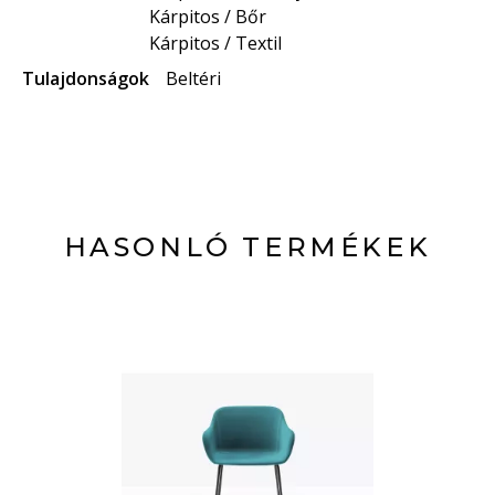
Kárpitos / Bőr
Kárpitos / Textil
Tulajdonságok
Beltéri
HASONLÓ TERMÉKEK