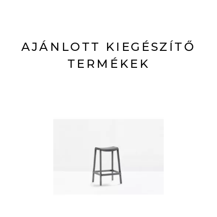
AJÁNLOTT KIEGÉSZÍTŐ
TERMÉKEK