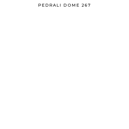
PEDRALI DOME 267