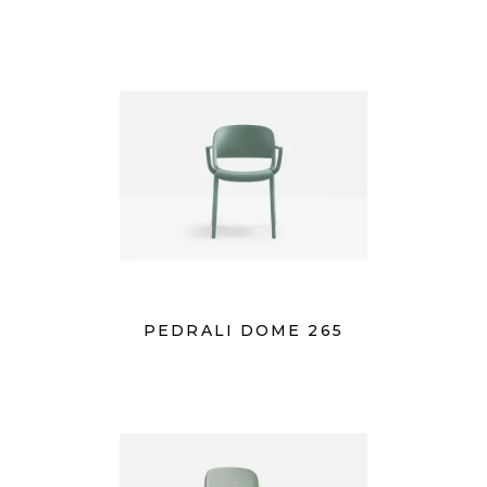
PEDRALI DOME 265