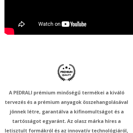
A PEDRALI prémium minőségű termékei a kiváló
tervezés és a prémium anyagok összehangolásával
jönnek létre, garantálva a kifinomultságot és a
tartósságot egyaránt. Az olasz márka híres a
letisztult formákról és az innovatív technológiáról,