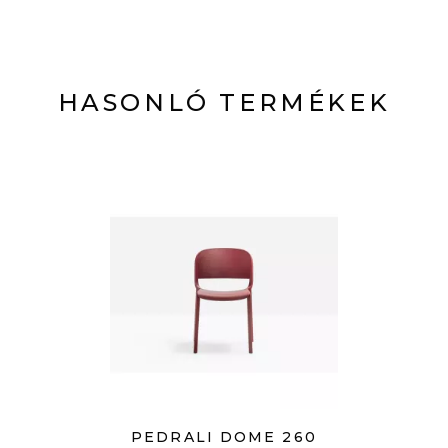
HASONLÓ TERMÉKEK
PEDRALI DOME 260