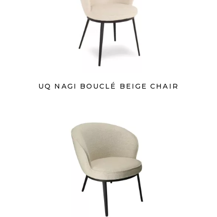
UQ NAGI BOUCLÉ BEIGE CHAIR