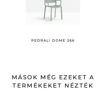
PEDRALI DOME 266
MÁSOK MÉG EZEKET A
TERMÉKEKET NÉZTÉK