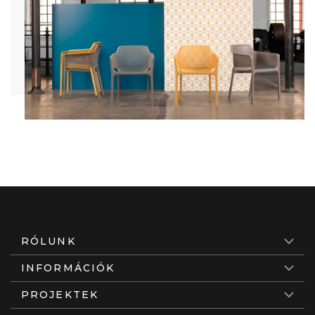
RÓLUNK
INFORMÁCIÓK
PROJEKTEK