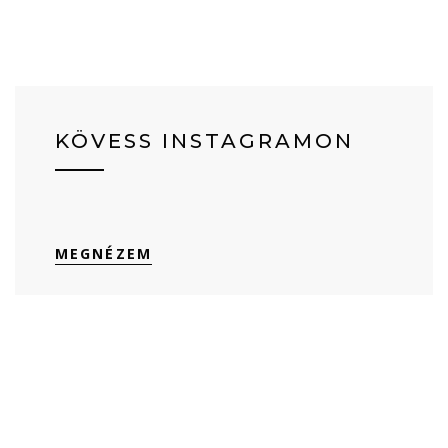
KÖVESS INSTAGRAMON
MEGNÉZEM