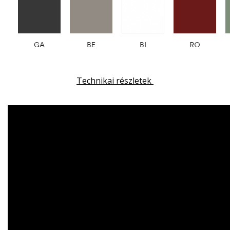
Technikai részletek