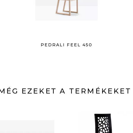
PEDRALI FEEL 450
MÉG EZEKET A TERMÉKEKET