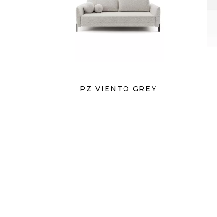
PZ VIENTO GREY