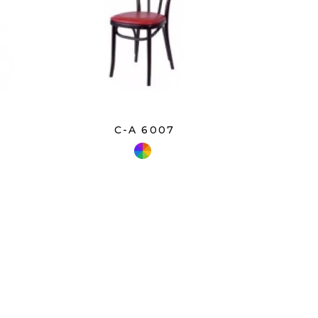
C-A 6007