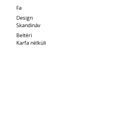
Fa
Design
Skandináv
Beltéri
Karfa nélküli