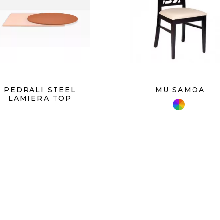
PEDRALI STEEL
MU SAMOA
LAMIERA TOP