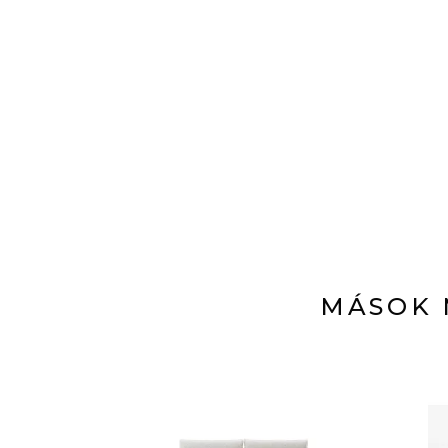
MÁSOK 