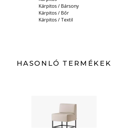
Kárpitos / Bársony
Kárpitos / Bőr
Kárpitos / Textil
HASONLÓ TERMÉKEK