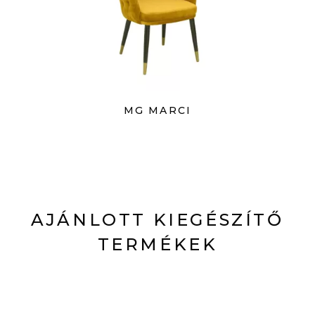
MG MARCI
AJÁNLOTT KIEGÉSZÍTŐ
TERMÉKEK