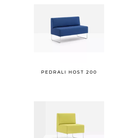
PEDRALI HOST 200