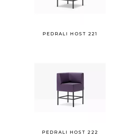
PEDRALI HOST 221
PEDRALI HOST 222