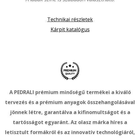
Technikai részletek
Kárpit katalógus
A PEDRALI prémium minőségű termékei a kiváló
tervezés és a prémium anyagok összehangolásával
jönnek létre, garantálva a kifinomultságot és a
tartósságot egyaránt. Az olasz márka híres a
letisztult formákról és az innovatív technológiáról,