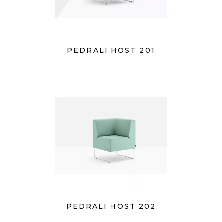
PEDRALI HOST 201
PEDRALI HOST 202