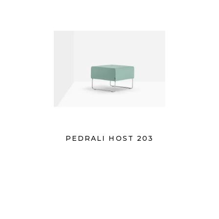
PEDRALI HOST 203