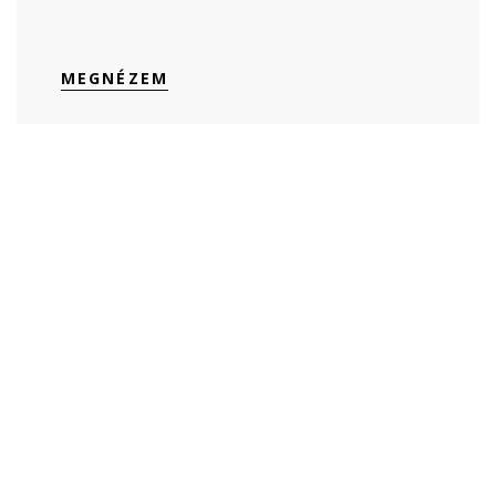
MEGNÉZEM