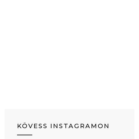
KÖVESS INSTAGRAMON