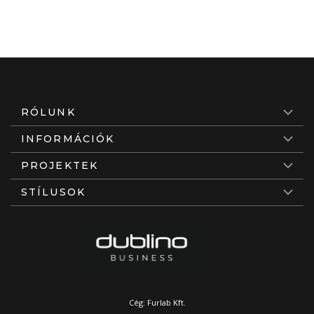
RÓLUNK
INFORMÁCIÓK
PROJEKTEK
STÍLUSOK
Cég: Furlab Kft.