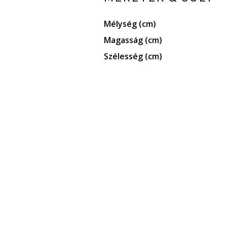
Mélység (cm)
Magasság (cm)
Szélesség (cm)