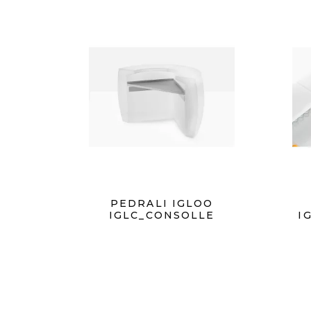
PEDRALI IGLOO
IGLC_CONSOLLE
I