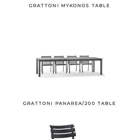
GRATTONI MYKONOS TABLE
GRATTONI PANAREA/200 TABLE