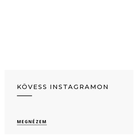
KÖVESS INSTAGRAMON
MEGNÉZEM