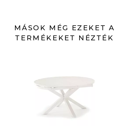
MÁSOK MÉG EZEKET A
TERMÉKEKET NÉZTÉK