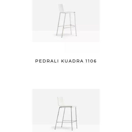
PEDRALI KUADRA 1106