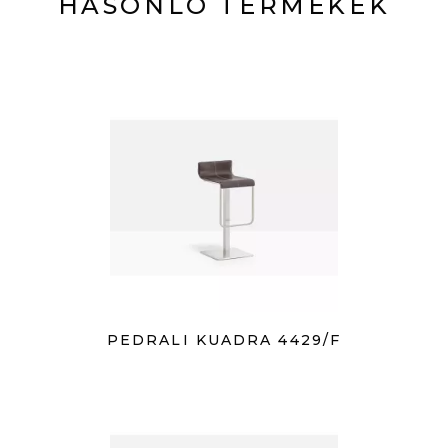
HASONLÓ TERMÉKEK
PEDRALI KUADRA 4429/F