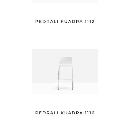
PEDRALI KUADRA 1112
PEDRALI KUADRA 1116