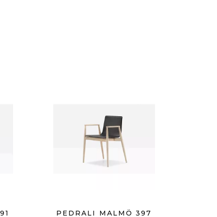
91
PEDRALI MALMÖ 397