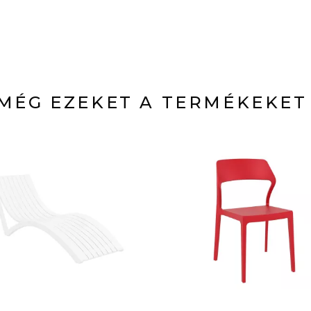
MÉG EZEKET A TERMÉKEKET