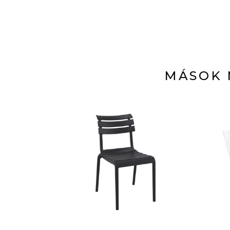
MÁSOK 