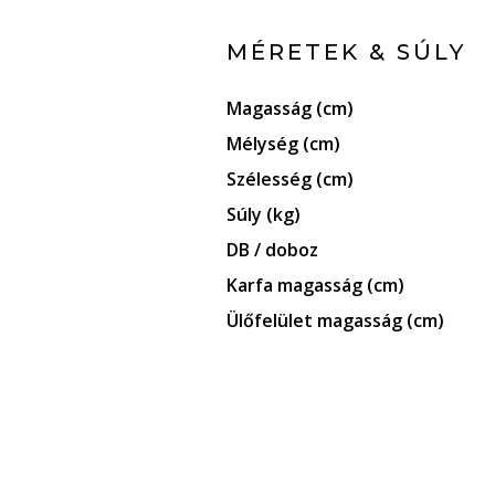
MÉRETEK & SÚLY
Magasság (cm)
Mélység (cm)
Szélesség (cm)
Súly (kg)
DB / doboz
Karfa magasság (cm)
Ülőfelület magasság (cm)