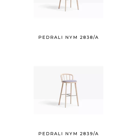
PEDRALI NYM 2838/A
PEDRALI NYM 2839/A