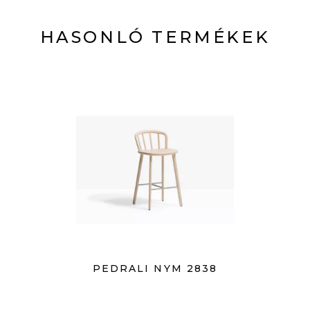
HASONLÓ TERMÉKEK
PEDRALI NYM 2838