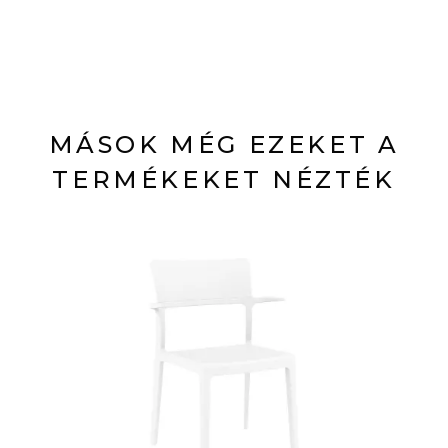
MÁSOK MÉG EZEKET A
TERMÉKEKET NÉZTÉK