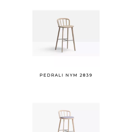
PEDRALI NYM 2839