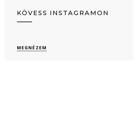
KÖVESS INSTAGRAMON
MEGNÉZEM