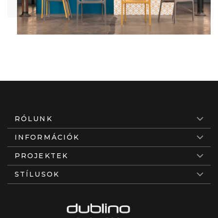
RÓLUNK
INFORMÁCIÓK
PROJEKTEK
STÍLUSOK