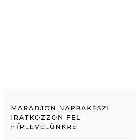
MARADJON NAPRAKÉSZ!
IRATKOZZON FEL
HÍRLEVELÜNKRE