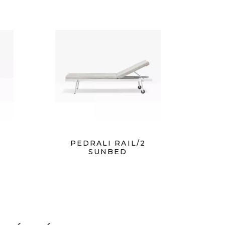
3
PEDRALI RAIL/2
SUNBED