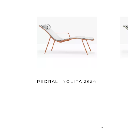
PEDRALI NOLITA 3654