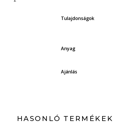
Tulajdonságok
Anyag
Ajánlás
HASONLÓ TERMÉKEK