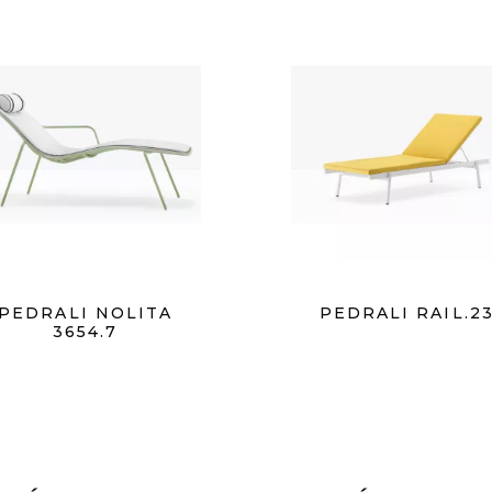
PEDRALI NOLITA
PEDRALI RAIL.2
3654.7