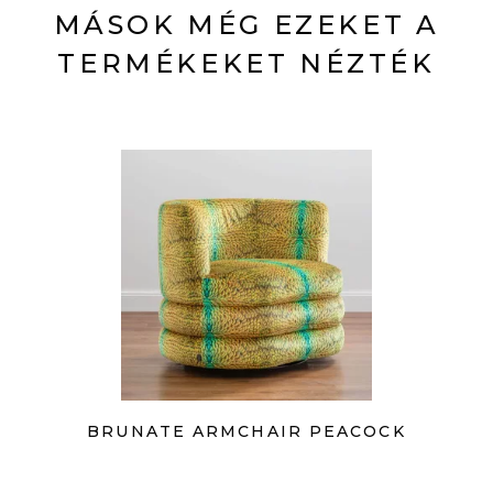
MÁSOK MÉG EZEKET A
TERMÉKEKET NÉZTÉK
BRUNATE ARMCHAIR PEACOCK