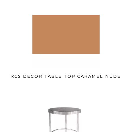
KCS DECOR TABLE TOP CARAMEL NUDE