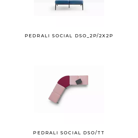
PEDRALI SOCIAL DSO_2P/2X2P
PEDRALI SOCIAL DSO/TT