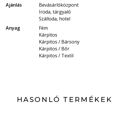
Ajánlás
Bevásárlóközpont
Iroda, tárgyaló
Szálloda, hotel
Anyag
Fém
Kárpitos
Kárpitos / Bársony
Kárpitos / Bőr
Kárpitos / Textil
HASONLÓ TERMÉKEK