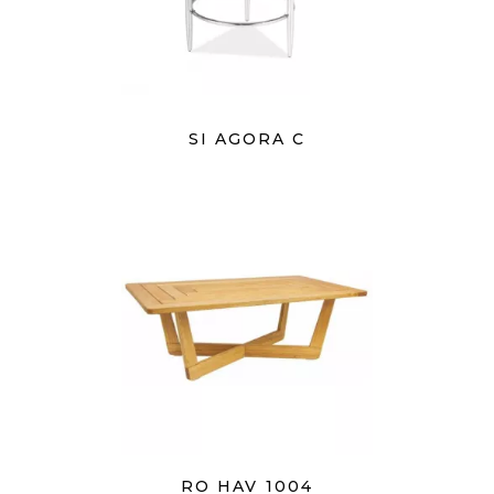
SI AGORA C
RO HAV 1004