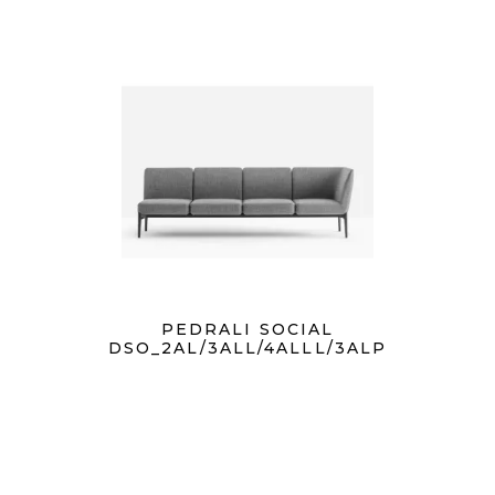
PEDRALI SOCIAL
DSO_2AL/3ALL/4ALLL/3ALP