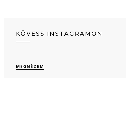
KÖVESS INSTAGRAMON
MEGNÉZEM