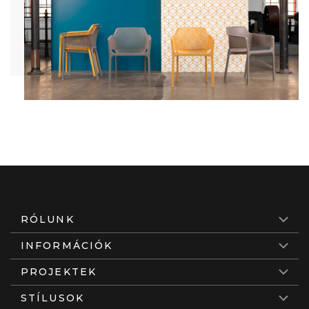
RÓLUNK
INFORMÁCIÓK
PROJEKTEK
STÍLUSOK