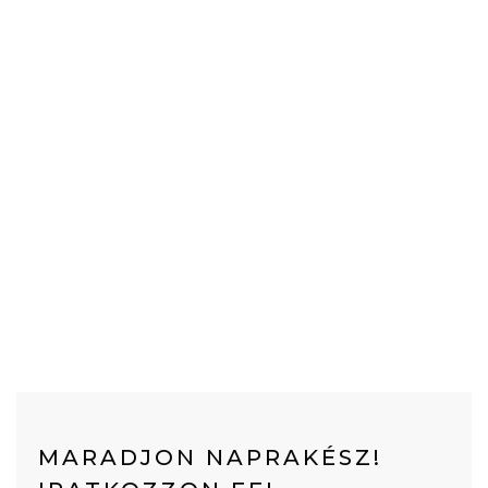
MARADJON NAPRAKÉSZ!