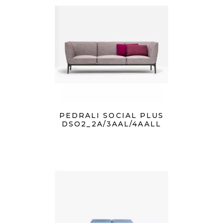
PEDRALI SOCIAL PLUS
DSO2_2A/3AAL/4AALL