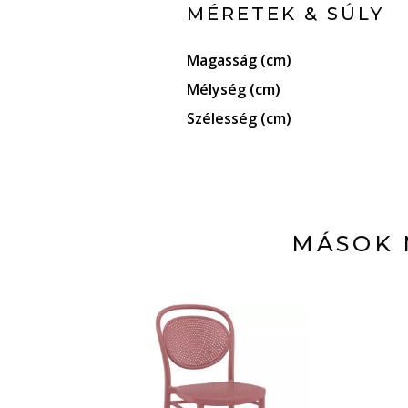
MÉRETEK & SÚLY
Magasság (cm)
Mélység (cm)
Szélesség (cm)
MÁSOK 