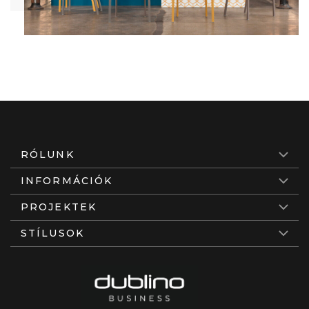
RÓLUNK
INFORMÁCIÓK
PROJEKTEK
STÍLUSOK