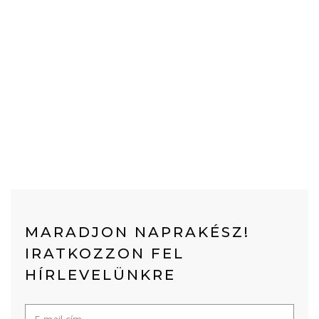
MARADJON NAPRAKÉSZ!
IRATKOZZON FEL
HÍRLEVELÜNKRE