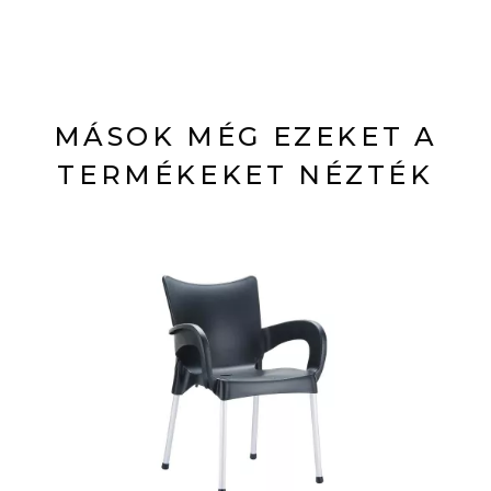
MÁSOK MÉG EZEKET A
TERMÉKEKET NÉZTÉK