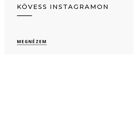
KÖVESS INSTAGRAMON
MEGNÉZEM