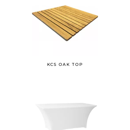
KCS OAK TOP