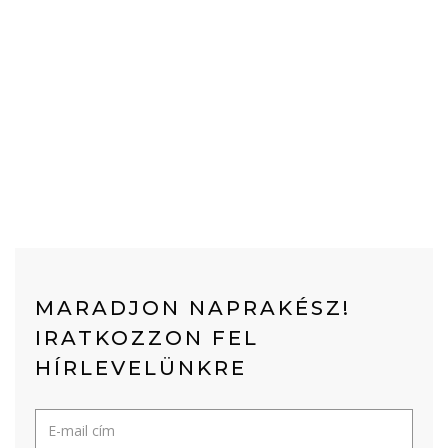
MARADJON NAPRAKÉSZ!
IRATKOZZON FEL
HÍRLEVELÜNKRE