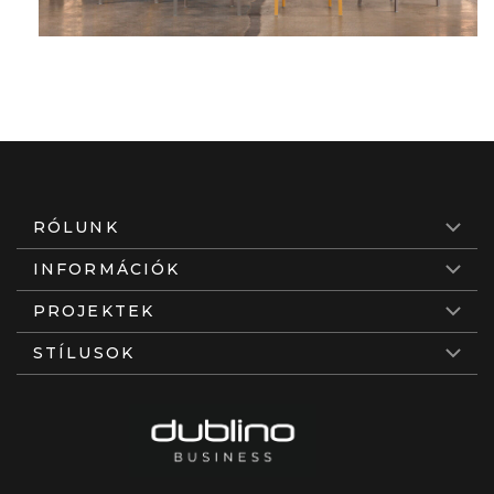
RÓLUNK
INFORMÁCIÓK
PROJEKTEK
STÍLUSOK