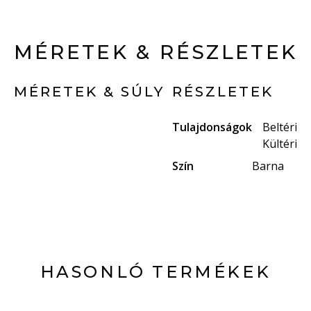
MÉRETEK & RÉSZLETEK
MÉRETEK & SÚLY
RÉSZLETEK
Tulajdonságok
Beltéri
Kültéri
Szín
Barna
HASONLÓ TERMÉKEK