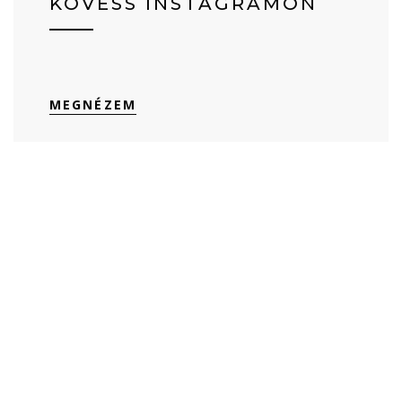
KÖVESS INSTAGRAMON
MEGNÉZEM