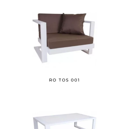
RO TOS 001