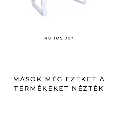
RO TOS 007
MÁSOK MÉG EZEKET A
TERMÉKEKET NÉZTÉK