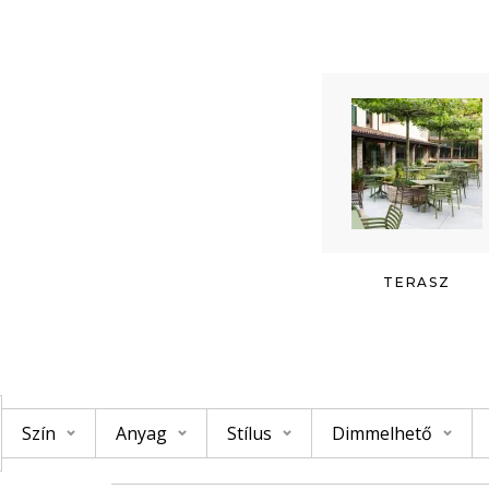
TERASZ
Szín
Anyag
Stílus
Dimmelhető