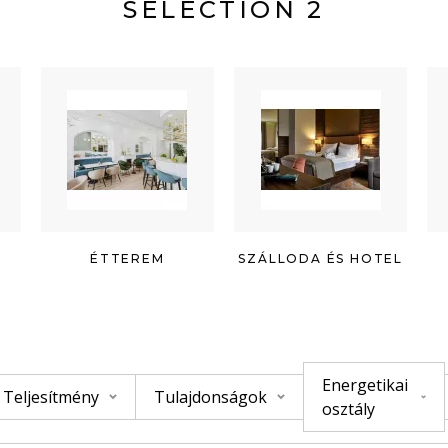
SELECTION 2
ÉTTEREM
SZÁLLODA ÉS HOTEL
Energetikai
Teljesítmény
Tulajdonságok
osztály