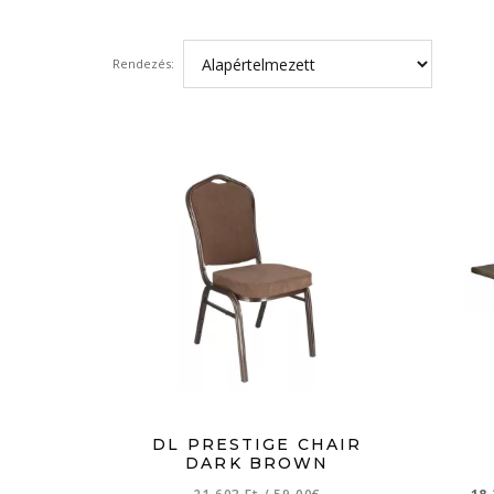
Rendezés:
DL PRESTIGE CHAIR
DARK BROWN