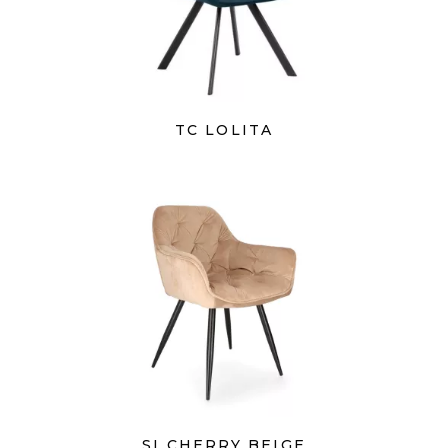
TC LOLITA
SI CHERRY BEIGE