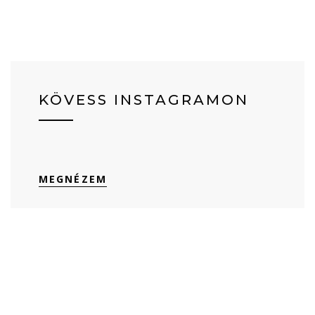
KÖVESS INSTAGRAMON
MEGNÉZEM