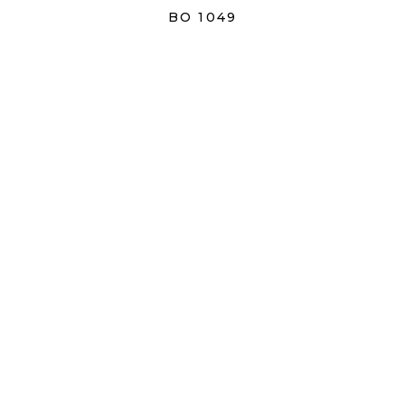
BO 1049