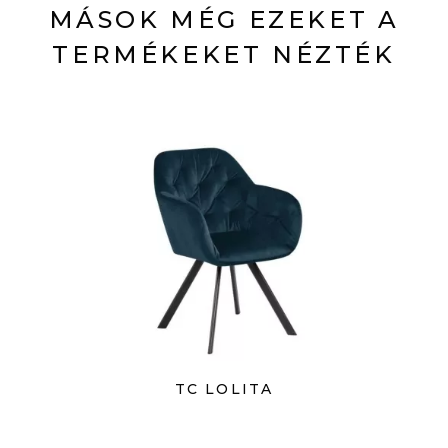
MÁSOK MÉG EZEKET A
TERMÉKEKET NÉZTÉK
TC LOLITA