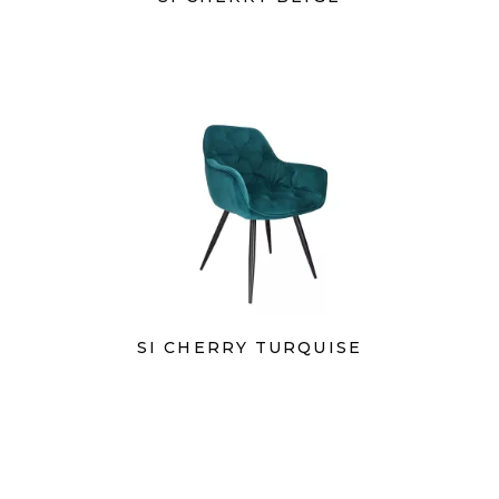
SI CHERRY TURQUISE