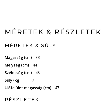
MÉRETEK & RÉSZLETEK
MÉRETEK & SÚLY
Magasság (cm)
83
Mélység (cm)
44
Szélesség (cm)
45
Súly (kg)
7
Ülőfelület magasság (cm)
47
RÉSZLETEK