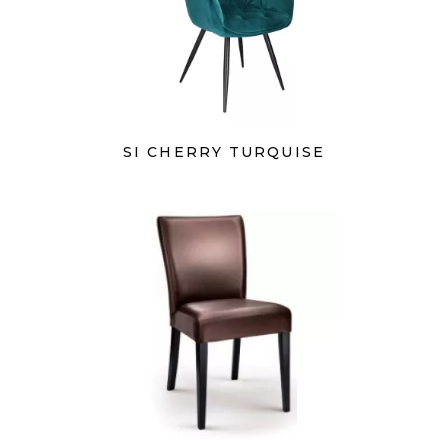
SI CHERRY TURQUISE