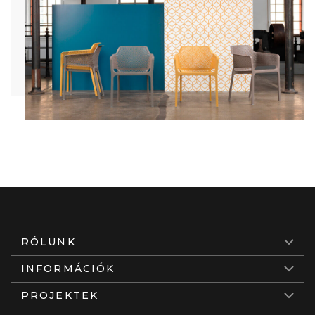
RÓLUNK
INFORMÁCIÓK
PROJEKTEK