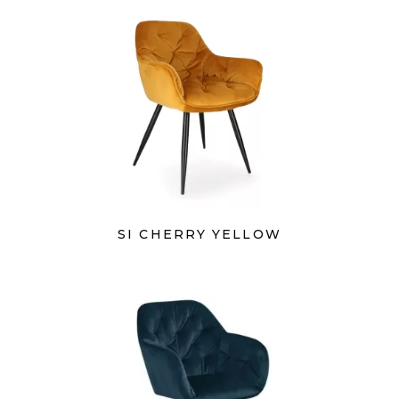
SI CHERRY YELLOW