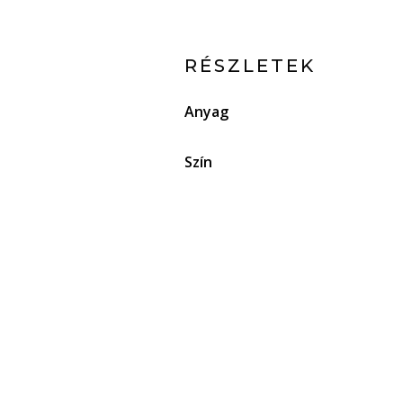
RÉSZLETEK
Anyag
Szín