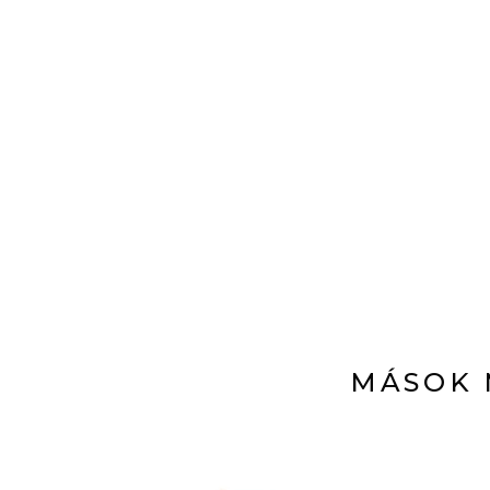
MÁSOK 