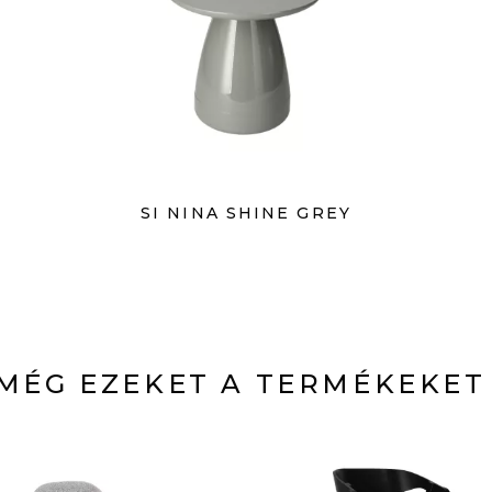
SI NINA SHINE GREY
MÉG EZEKET A TERMÉKEKET