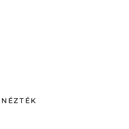
 NÉZTÉK