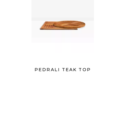
PEDRALI TEAK TOP