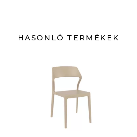
HASONLÓ TERMÉKEK