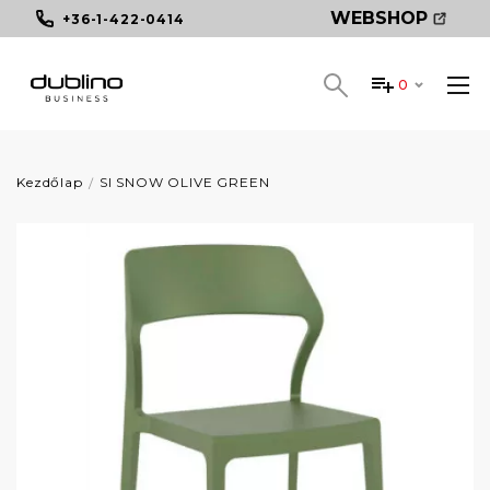
WEBSHOP
+36-1-422-0414
0
Kezdőlap
SI SNOW OLIVE GREEN