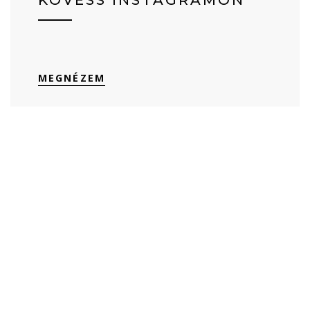
KÖVESS INSTAGRAMON
MEGNÉZEM