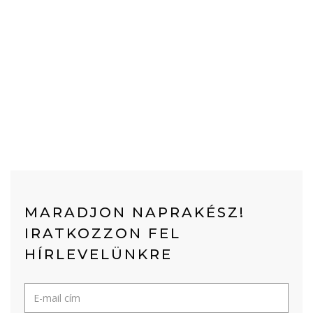
MARADJON NAPRAKÉSZ!
IRATKOZZON FEL
HÍRLEVELÜNKRE