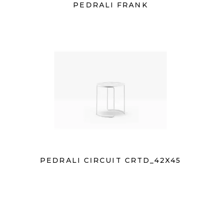
PEDRALI FRANK
PEDRALI CIRCUIT CRTD_42X45