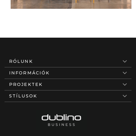
RÓLUNK
INFORMÁCIÓK
PROJEKTEK
STÍLUSOK