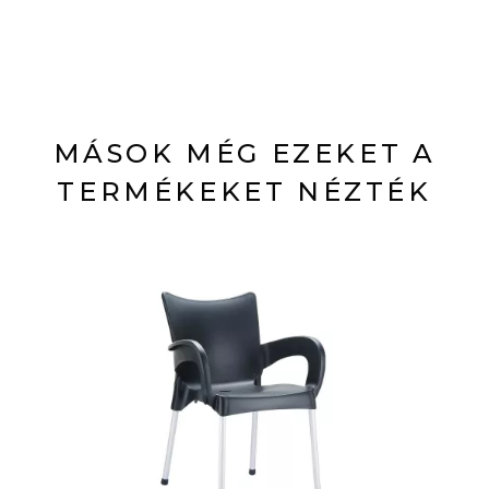
MÁSOK MÉG EZEKET A
TERMÉKEKET NÉZTÉK