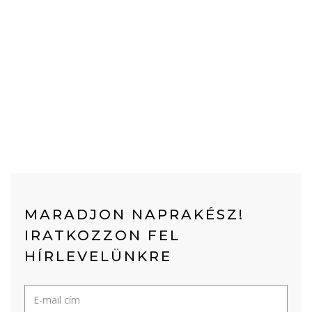
MARADJON NAPRAKÉSZ!
IRATKOZZON FEL
HÍRLEVELÜNKRE