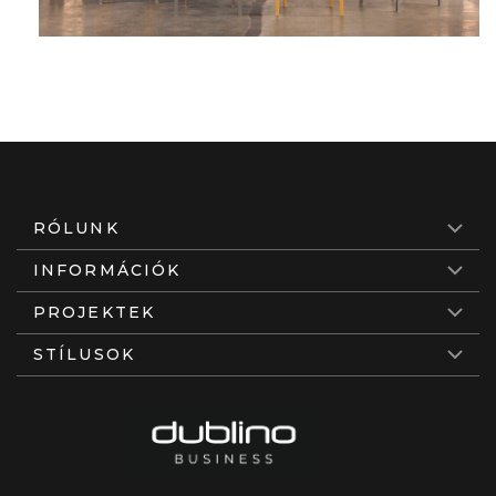
RÓLUNK
INFORMÁCIÓK
PROJEKTEK
STÍLUSOK