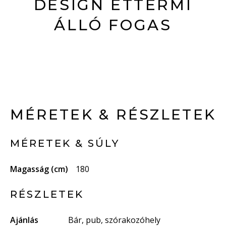
DESIGN ÉTTERMI
ÁLLÓ FOGAS
MÉRETEK & RÉSZLETEK
MÉRETEK & SÚLY
Magasság (cm)
180
RÉSZLETEK
Ajánlás
Bár, pub, szórakozóhely