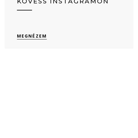
KÖVESS INSTAGRAMON
MEGNÉZEM