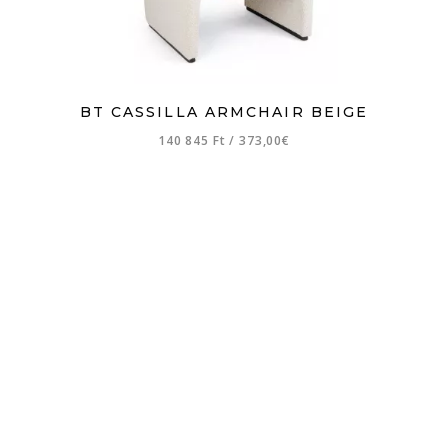
BT CASSILLA ARMCHAIR BEIGE
140 845 Ft
/
373,00€