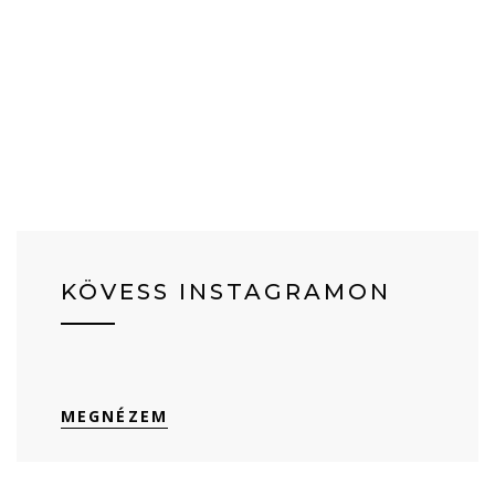
KÖVESS INSTAGRAMON
MEGNÉZEM