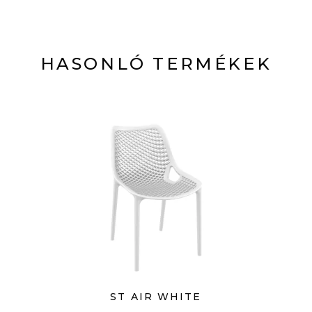
HASONLÓ TERMÉKEK
ST AIR WHITE