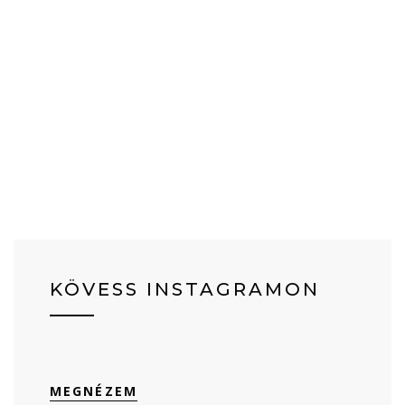
KÖVESS INSTAGRAMON
MEGNÉZEM