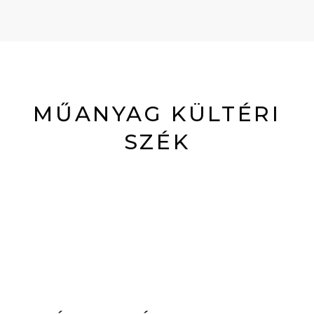
MŰANYAG KÜLTÉRI
SZÉK