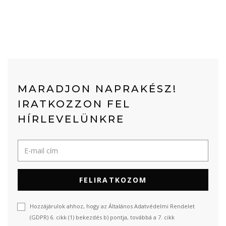
MARADJON NAPRAKÉSZ!
IRATKOZZON FEL
HÍRLEVELÜNKRE
FELIRATKOZOM
Hozzájárulok ahhoz, hogy az Általános Adatvédelmi Rendelet
(GDPR) 6. cikk (1) bekezdés b) pontja, továbbá a 7. cikk