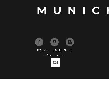
©2026 - DUBLINO |
KÉSZÍTETTE