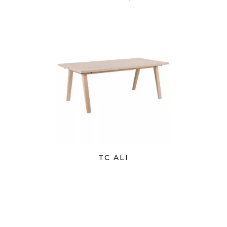
TC ALI