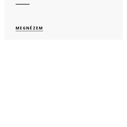
MEGNÉZEM