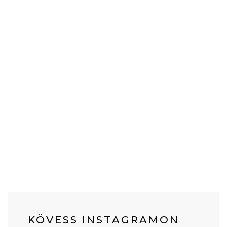
KÖVESS INSTAGRAMON