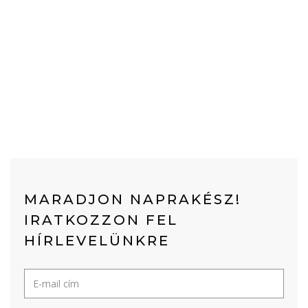
MARADJON NAPRAKÉSZ!
IRATKOZZON FEL
HÍRLEVELÜNKRE