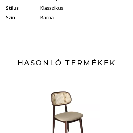
Stílus
Klasszikus
Szín
Barna
HASONLÓ TERMÉKEK