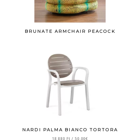
BRUNATE ARMCHAIR PEACOCK
NARDI PALMA BIANCO TORTORA
18 880 Ft
/
50,00€