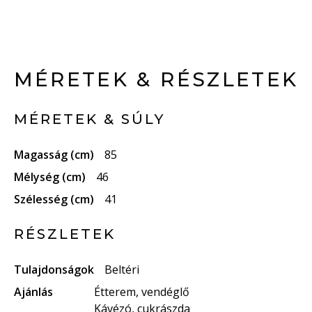
MÉRETEK & RÉSZLETEK
MÉRETEK & SÚLY
Magasság (cm)
85
Mélység (cm)
46
Szélesség (cm)
41
RÉSZLETEK
Tulajdonságok
Beltéri
Ajánlás
Étterem, vendéglő
Kávézó, cukrászda