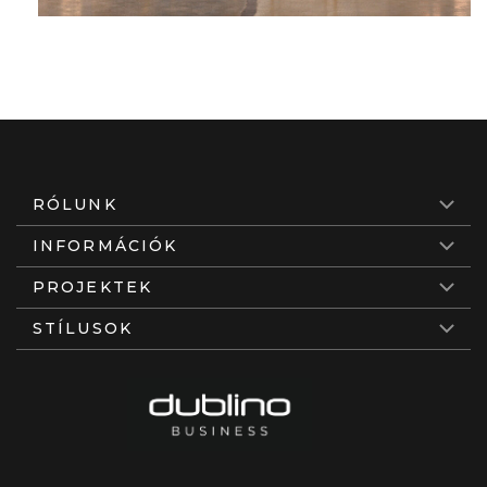
RÓLUNK
INFORMÁCIÓK
PROJEKTEK
STÍLUSOK