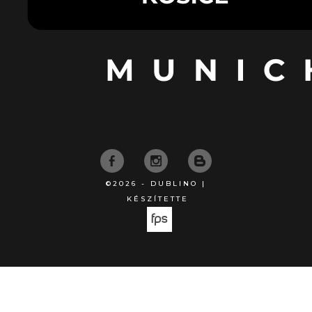
©2026 - DUBLINO |
KÉSZÍTETTE