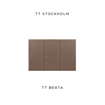
TT STOCKHOLM
TT BERTA