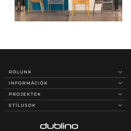
RÓLUNK
INFORMÁCIÓK
PROJEKTEK
STÍLUSOK