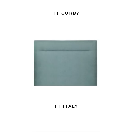
TT CURBY
TT ITALY