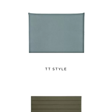
TT STYLE