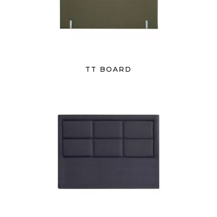
TT BOARD