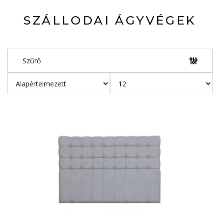
SZÁLLODAI ÁGYVÉGEK
Szűrő