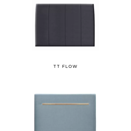
TT FLOW