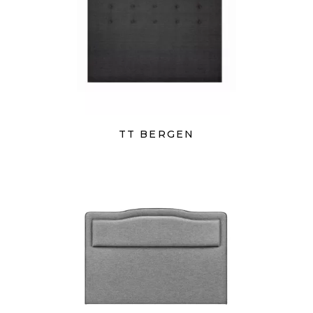
TT BERGEN