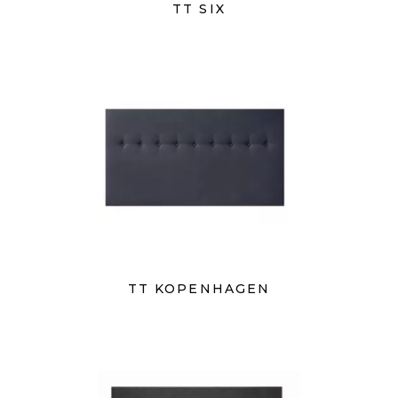
TT SIX
TT KOPENHAGEN