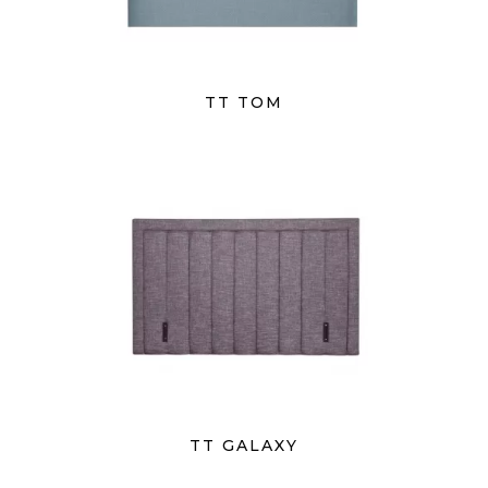
TT TOM
TT GALAXY