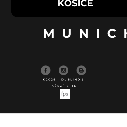
©2026 - DUBLINO |
KÉSZÍTETTE