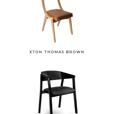
XTON THOMAS BROWN