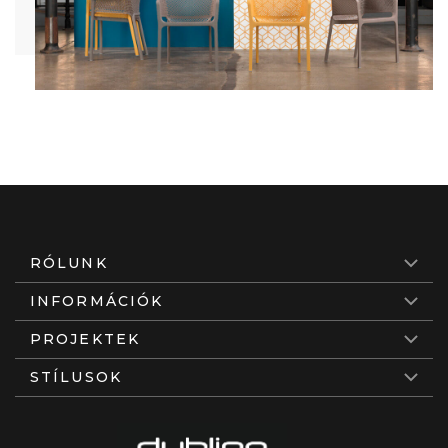
RÓLUNK
INFORMÁCIÓK
PROJEKTEK
STÍLUSOK