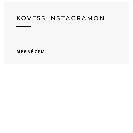
KÖVESS INSTAGRAMON
MEGNÉZEM