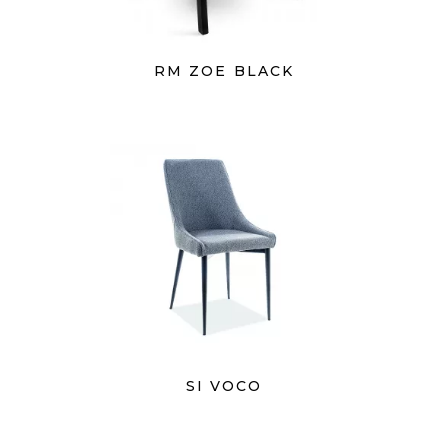
RM ZOE BLACK
SI VOCO