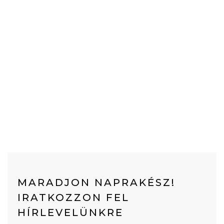
MARADJON NAPRAKÉSZ!
IRATKOZZON FEL
HÍRLEVELÜNKRE