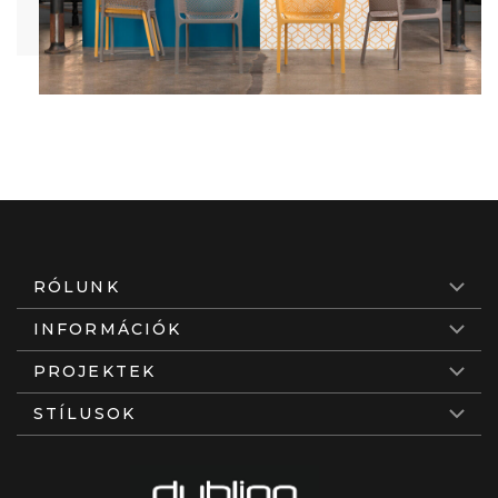
RÓLUNK
INFORMÁCIÓK
PROJEKTEK
STÍLUSOK