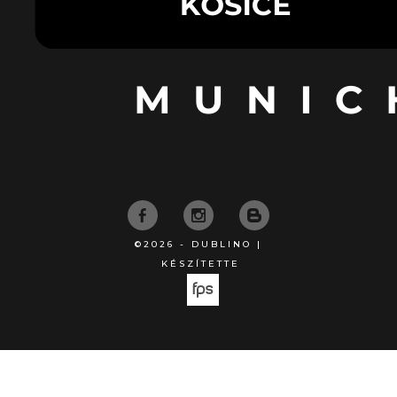
©2026 - DUBLINO |
KÉSZÍTETTE