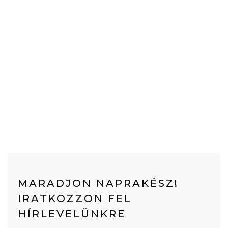
MARADJON NAPRAKÉSZ!
IRATKOZZON FEL
HÍRLEVELÜNKRE