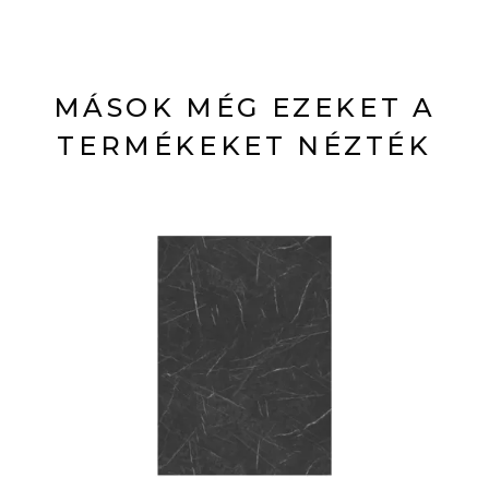
MÁSOK MÉG EZEKET A
TERMÉKEKET NÉZTÉK